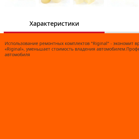
Характеристики
Использование ремонтных комплектов "Riginal" - экономит 
«Riginal», уменьшает стоимость владения автомобилем.Про
автомобиля