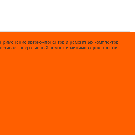
а. Применение автокомпонентов и ремонтных комплектов
еспечивает оперативный ремонт и минимизацию простоя