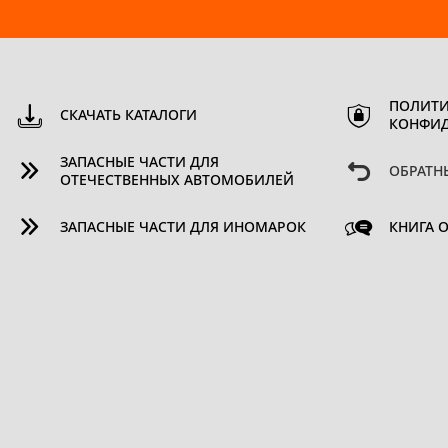
ПОЛИТИ
СКАЧАТЬ КАТАЛОГИ
КОНФИ
ЗАПАСНЫЕ ЧАСТИ ДЛЯ
ОБРАТН
ОТЕЧЕСТВЕННЫХ АВТОМОБИЛЕЙ
ЗАПАСНЫЕ ЧАСТИ ДЛЯ ИНОМАРОК
КНИГА 