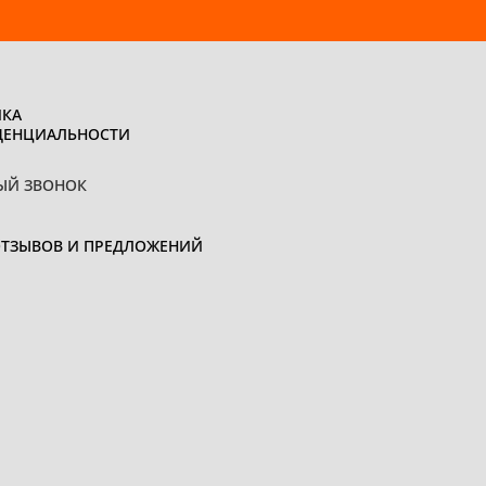
КА
ДЕНЦИАЛЬНОСТИ
ЫЙ ЗВОНОК
ОТЗЫВОВ И ПРЕДЛОЖЕНИЙ