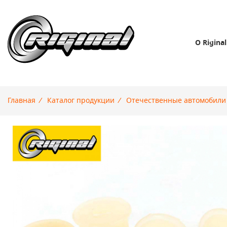
О Riginal
Главная
/
Каталог продукции
/
Отечественные автомобили