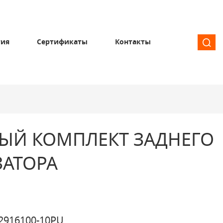
тия
Сертификаты
Контакты
ЫЙ КОМПЛЕКТ ЗАДНЕГО
ЗАТОРА
2916100-10PU