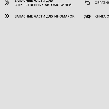
ЗАПАСНЫЕ ЧАСТИ ДЛЯ
ОБРАТН
ОТЕЧЕСТВЕННЫХ АВТОМОБИЛЕЙ
ЗАПАСНЫЕ ЧАСТИ ДЛЯ ИНОМАРОК
КНИГА 