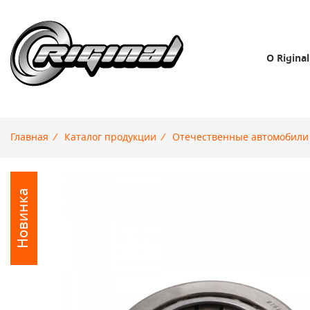
О Riginal
Главная
/
Каталог продукции
/
Отечественные автомобили
Новинка