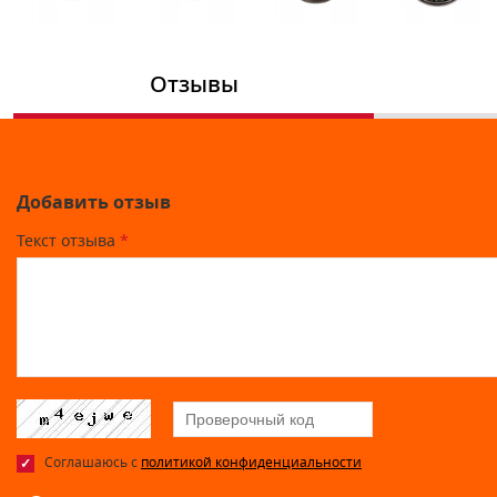
Отзывы
Добавить отзыв
Текст отзыва
*
Соглашаюсь с
политикой конфиденциальности