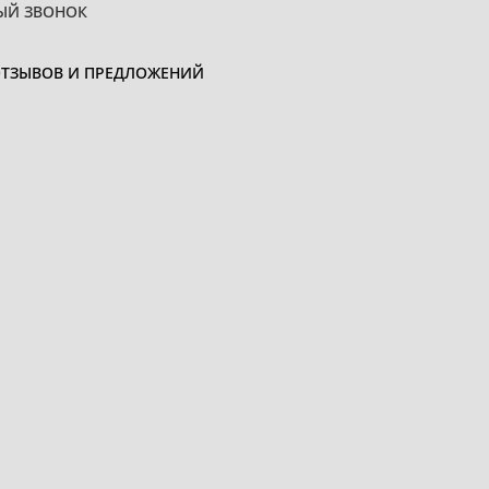
ЫЙ ЗВОНОК
ОТЗЫВОВ И ПРЕДЛОЖЕНИЙ