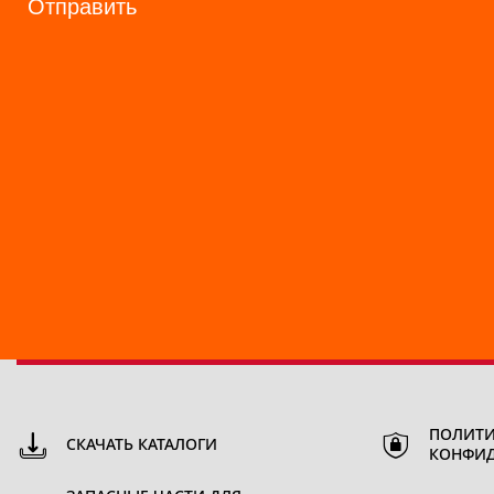
Отправить
ПОЛИТИ
СКАЧАТЬ КАТАЛОГИ
КОНФИ