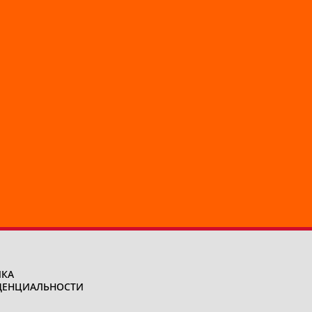
КА
ДЕНЦИАЛЬНОСТИ