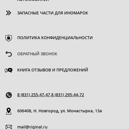
ЗАПАСНЫЕ ЧАСТИ ДЛЯ ИНОМАРОК
ПОЛИТИКА КОНФИДЕНЦИАЛЬНОСТИ
ОБРАТНЫЙ ЗВОНОК
КНИГА ОТЗЫВОВ И ПРЕДЛОЖЕНИЙ
8 (831) 255-47-47
,
8 (831) 295-44-72
606408, Н. Новгород, ул. Монастырка, 13a
mail@riginal.ru