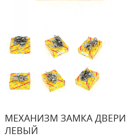
МЕХАНИЗМ ЗАМКА ДВЕРИ
ЛЕВЫЙ