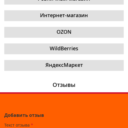
Интернет-магазин
OZON
WildBerries
ЯндексМаркет
Отзывы
Добавить отзыв
Текст отзыва
*