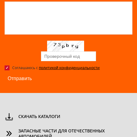
Соглашаюсь с
политикой конфиденциальности
Отправить
СКАЧАТЬ КАТАЛОГИ
ЗАПАСНЫЕ ЧАСТИ ДЛЯ ОТЕЧЕСТВЕННЫХ
АВТОМОБИЛЕЙ