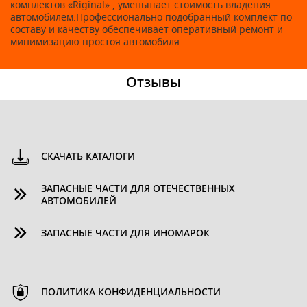
комплектов «Riginal» , уменьшает стоимость владения
автомобилем.Профессионально подобранный комплект по
составу и качеству обеспечивает оперативный ремонт и
минимизацию простоя автомобиля
Отзывы
СКАЧАТЬ КАТАЛОГИ
ЗАПАСНЫЕ ЧАСТИ ДЛЯ ОТЕЧЕСТВЕННЫХ
АВТОМОБИЛЕЙ
ЗАПАСНЫЕ ЧАСТИ ДЛЯ ИНОМАРОК
ПОЛИТИКА КОНФИДЕНЦИАЛЬНОСТИ