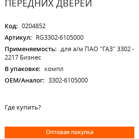
ПЕРЕДНИХ ДВЕРЕЙ
Код:
0204852
Артикул:
RG3302-6105000
Применяемость:
для а/м ПАО "ГАЗ" 3302 -
2217 Бизнес
В упаковке:
компл
OEM/Аналог:
3302-6105000
Где купить?
Оптовая покупка