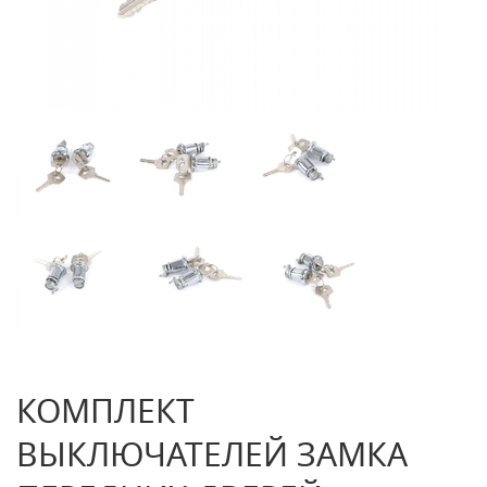
КОМПЛЕКТ
ВЫКЛЮЧАТЕЛЕЙ ЗАМКА