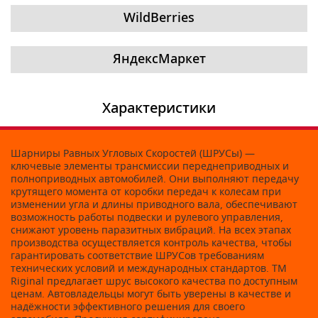
WildBerries
ЯндексМаркет
Характеристики
Шарниры Равных Угловых Скоростей (ШРУСы) —
ключевые элементы трансмиссии переднеприводных и
полноприводных автомобилей. Они выполняют передачу
крутящего момента от коробки передач к колесам при
изменении угла и длины приводного вала, обеспечивают
возможность работы подвески и рулевого управления,
снижают уровень паразитных вибраций. На всех этапах
производства осуществляется контроль качества, чтобы
гарантировать соответствие ШРУСов требованиям
технических условий и международных стандартов. ТМ
Riginal предлагает шрус высокого качества по доступным
ценам. Автовладельцы могут быть уверены в качестве и
надёжности эффективного решения для своего