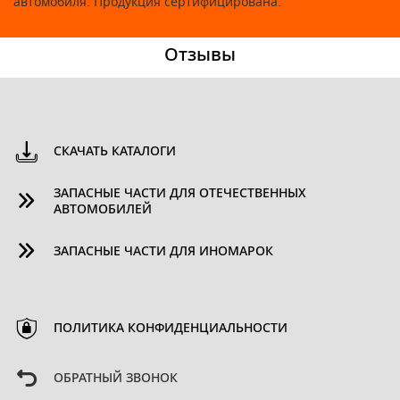
автомобиля. Продукция сертифицирована.
Отзывы
СКАЧАТЬ КАТАЛОГИ
ЗАПАСНЫЕ ЧАСТИ ДЛЯ ОТЕЧЕСТВЕННЫХ
АВТОМОБИЛЕЙ
ЗАПАСНЫЕ ЧАСТИ ДЛЯ ИНОМАРОК
ПОЛИТИКА КОНФИДЕНЦИАЛЬНОСТИ
ОБРАТНЫЙ ЗВОНОК