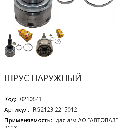
ШРУС НАРУЖНЫЙ
Код:
0210841
Артикул:
RG2123-2215012
Применяемость:
для а/м АО "АВТОВАЗ"