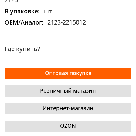
2123
В упаковке:
шт
OEM/Аналог:
2123-2215012
Где купить?
Оптовая покупка
Розничный магазин
Интернет-магазин
OZON