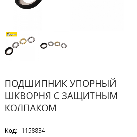
ПОДШИПНИК УПОРНЫЙ
ШКВОРНЯ С ЗАЩИТНЫМ
КОЛПАКОМ
Код:
1158834