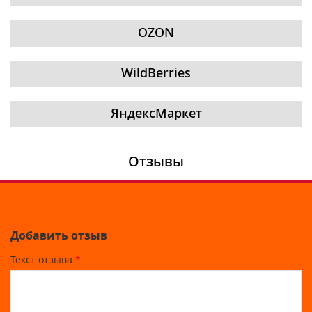
OZON
WildBerries
ЯндексМаркет
Отзывы
Добавить отзыв
Текст отзыва
*