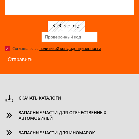
Соглашаюсь с
политикой конфиденциальности
Отправить
СКАЧАТЬ КАТАЛОГИ
ЗАПАСНЫЕ ЧАСТИ ДЛЯ ОТЕЧЕСТВЕННЫХ
АВТОМОБИЛЕЙ
ЗАПАСНЫЕ ЧАСТИ ДЛЯ ИНОМАРОК