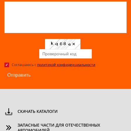
Соглашаюсь с
политикой конфиденциальности
Отправить
СКАЧАТЬ КАТАЛОГИ
ЗАПАСНЫЕ ЧАСТИ ДЛЯ ОТЕЧЕСТВЕННЫХ
АВТОМОБИЛЕЙ