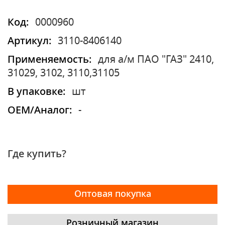
Код:
0000960
Артикул:
3110-8406140
Применяемость:
для а/м ПАО "ГАЗ" 2410,
31029, 3102, 3110,31105
В упаковке:
шт
OEM/Аналог:
-
Где купить?
Оптовая покупка
Розничный магазин