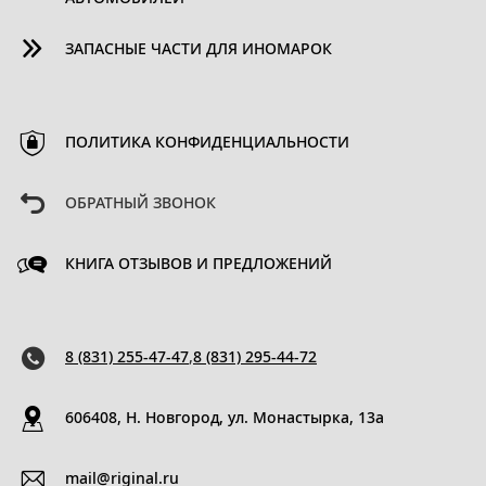
ЗАПАСНЫЕ ЧАСТИ ДЛЯ ИНОМАРОК
ПОЛИТИКА КОНФИДЕНЦИАЛЬНОСТИ
ОБРАТНЫЙ ЗВОНОК
КНИГА ОТЗЫВОВ И ПРЕДЛОЖЕНИЙ
8 (831) 255-47-47
,
8 (831) 295-44-72
606408, Н. Новгород, ул. Монастырка, 13a
mail@riginal.ru