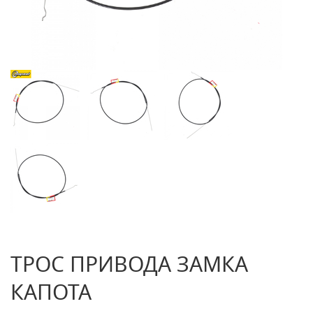
ТРОС ПРИВОДА ЗАМКА
КАПОТА