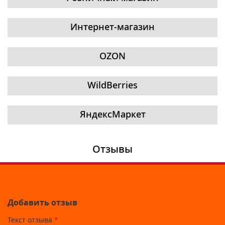
Интернет-магазин
OZON
WildBerries
ЯндексМаркет
Отзывы
Добавить отзыв
Текст отзыва
*