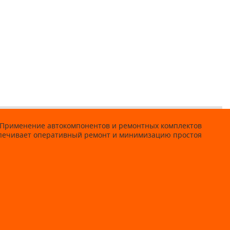
а. Применение автокомпонентов и ремонтных комплектов
еспечивает оперативный ремонт и минимизацию простоя