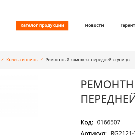
Каталог продукции
Новости
Гаран
/
Колеса и шины
/
Ремонтный комплект передней ступицы
РЕМОНТН
ПЕРЕДНЕ
Код:
0166507
Артикул:
RG2121-