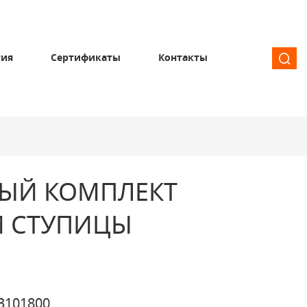
тия
Сертификаты
Контакты
ЫЙ КОМПЛЕКТ
Й СТУПИЦЫ
3101800