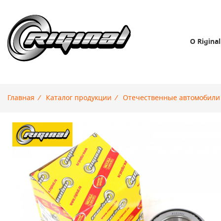
О Riginal
Главная
/
Каталог продукции
/
Отечественные автомобили