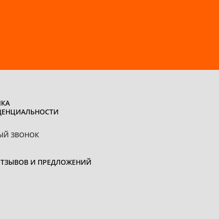
КА
ДЕНЦИАЛЬНОСТИ
ЫЙ ЗВОНОК
ОТЗЫВОВ И ПРЕДЛОЖЕНИЙ