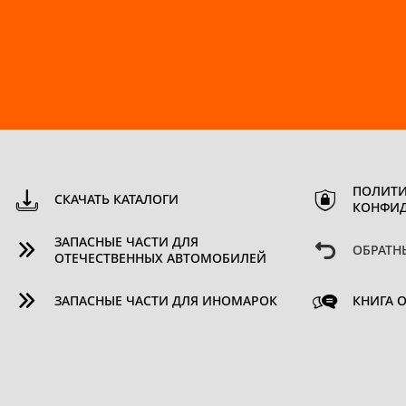
ПОЛИТИ
СКАЧАТЬ КАТАЛОГИ
КОНФИ
ЗАПАСНЫЕ ЧАСТИ ДЛЯ
ОБРАТН
ОТЕЧЕСТВЕННЫХ АВТОМОБИЛЕЙ
ЗАПАСНЫЕ ЧАСТИ ДЛЯ ИНОМАРОК
КНИГА 