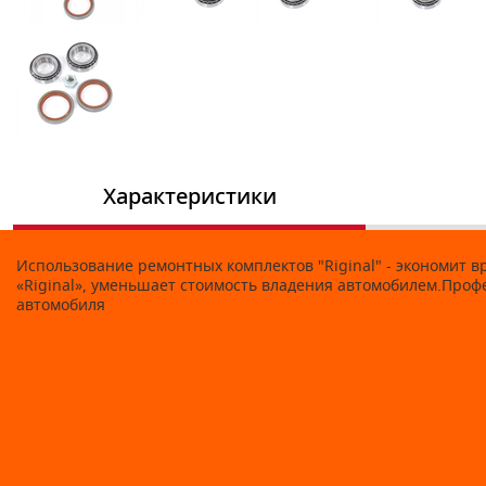
Характеристики
Использование ремонтных комплектов "Riginal" - экономит 
«Riginal», уменьшает стоимость владения автомобилем.Про
автомобиля