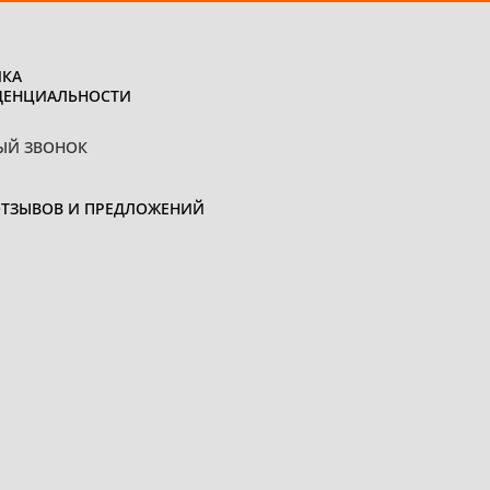
КА
ДЕНЦИАЛЬНОСТИ
ЫЙ ЗВОНОК
ОТЗЫВОВ И ПРЕДЛОЖЕНИЙ