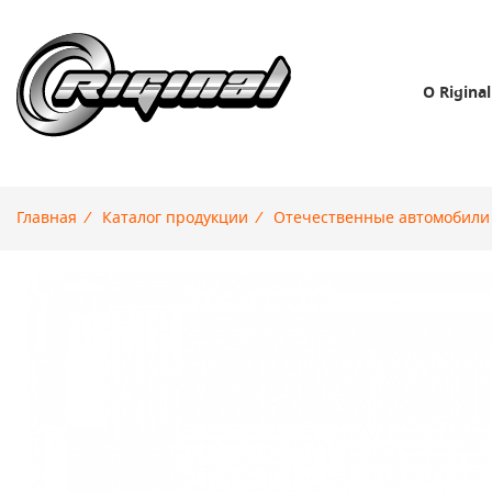
О Riginal
Главная
/
Каталог продукции
/
Отечественные автомобили