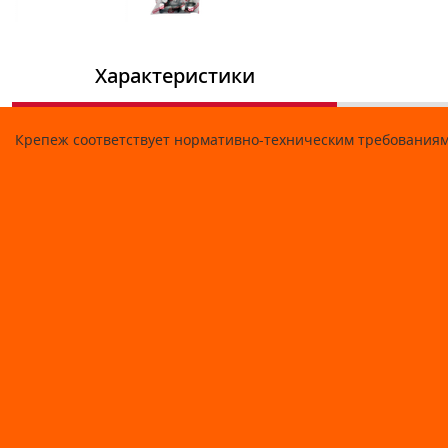
Характеристики
Крепеж соответствует нормативно-техническим требованиям 