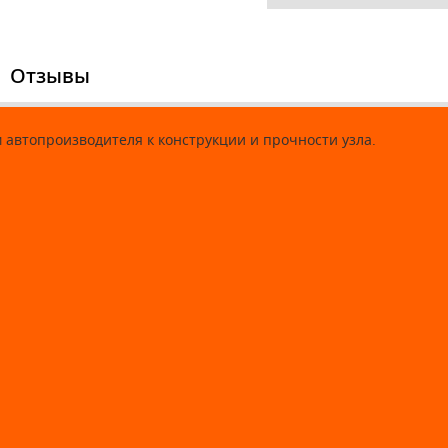
Отзывы
автопроизводителя к конструкции и прочности узла.