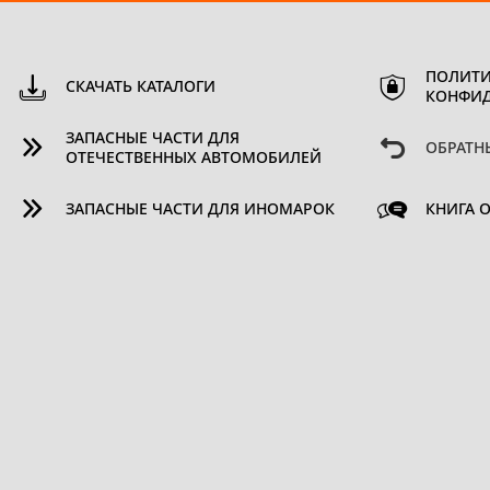
ПОЛИТИ
СКАЧАТЬ КАТАЛОГИ
КОНФИ
ЗАПАСНЫЕ ЧАСТИ ДЛЯ
ОБРАТН
ОТЕЧЕСТВЕННЫХ АВТОМОБИЛЕЙ
ЗАПАСНЫЕ ЧАСТИ ДЛЯ ИНОМАРОК
КНИГА 