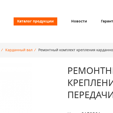
Каталог продукции
Новости
Гаран
/
Карданный вал
/
Ремонтный комплект крепления карданн
РЕМОНТН
КРЕПЛЕН
ПЕРЕДАЧ