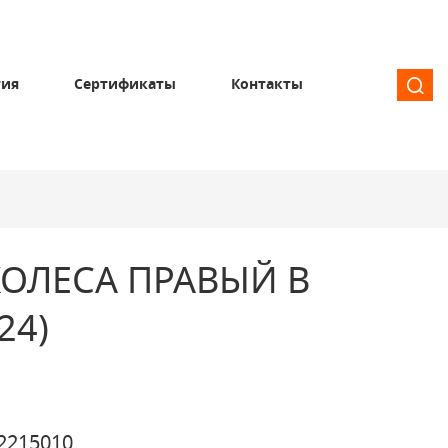
тия
Сертификаты
Контакты
ОЛЕСА ПРАВЫЙ В
24)
2215010