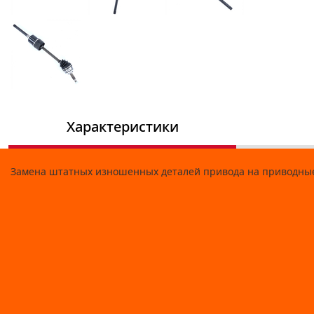
Характеристики
Замена штатных изношенных деталей привода на приводные 