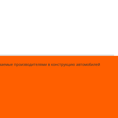
ываемые производителями в конструкцию автомобилей