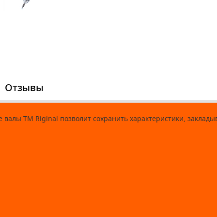
Отзывы
валы ТМ Riginal позволит сохранить характеристики, заклад