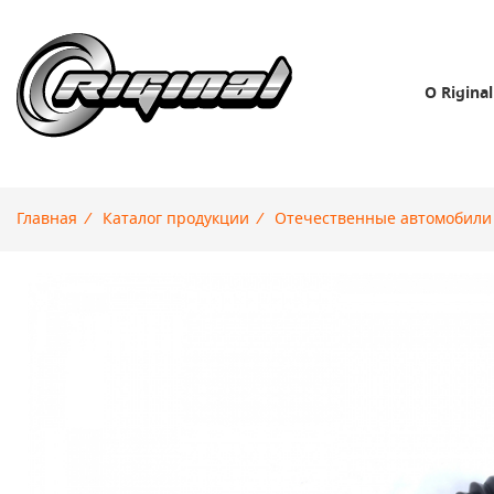
О Riginal
Главная
/
Каталог продукции
/
Отечественные автомобили