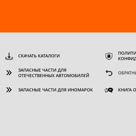
ПОЛИТИ
СКАЧАТЬ КАТАЛОГИ
КОНФИ
ЗАПАСНЫЕ ЧАСТИ ДЛЯ
ОБРАТН
ОТЕЧЕСТВЕННЫХ АВТОМОБИЛЕЙ
ЗАПАСНЫЕ ЧАСТИ ДЛЯ ИНОМАРОК
КНИГА 