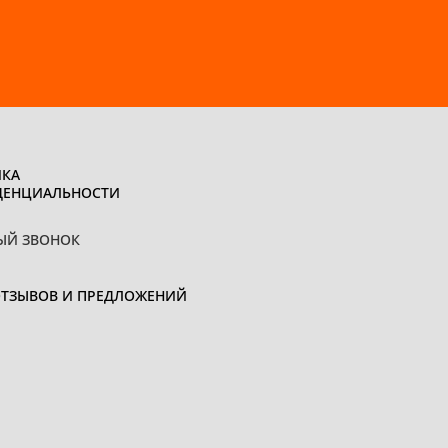
КА
ДЕНЦИАЛЬНОСТИ
ЫЙ ЗВОНОК
ОТЗЫВОВ И ПРЕДЛОЖЕНИЙ