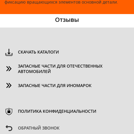
фиксацию вращающихся элементов основной детали.
Отзывы
СКАЧАТЬ КАТАЛОГИ
ЗАПАСНЫЕ ЧАСТИ ДЛЯ ОТЕЧЕСТВЕННЫХ
АВТОМОБИЛЕЙ
ЗАПАСНЫЕ ЧАСТИ ДЛЯ ИНОМАРОК
ПОЛИТИКА КОНФИДЕНЦИАЛЬНОСТИ
ОБРАТНЫЙ ЗВОНОК