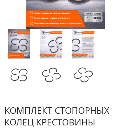
КОМПЛЕКТ СТОПОРНЫХ
КОЛЕЦ КРЕСТОВИНЫ