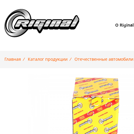
О Riginal
Главная
/
Каталог продукции
/
Отечественные автомобили