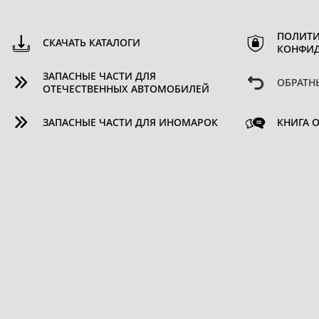
ПОЛИТИ
СКАЧАТЬ КАТАЛОГИ
КОНФИ
ЗАПАСНЫЕ ЧАСТИ ДЛЯ
ОБРАТН
ОТЕЧЕСТВЕННЫХ АВТОМОБИЛЕЙ
ЗАПАСНЫЕ ЧАСТИ ДЛЯ ИНОМАРОК
КНИГА 