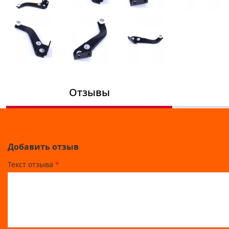
Отзывы
Добавить отзыв
Текст отзыва
*