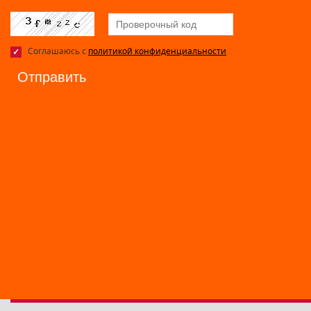
Соглашаюсь с
политикой конфиденциальности
Отправить