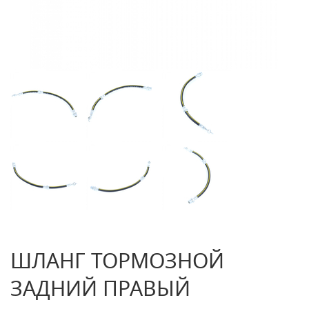
ШЛАНГ ТОРМОЗНОЙ
ЗАДНИЙ ПРАВЫЙ