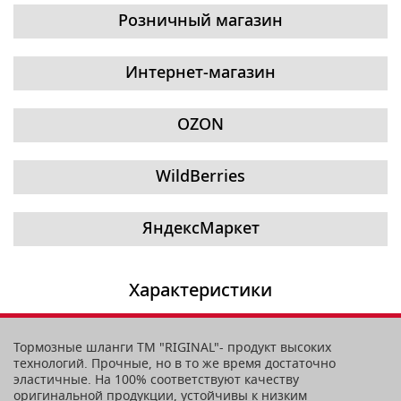
Розничный магазин
Интернет-магазин
OZON
WildBerries
ЯндексМаркет
Характеристики
Тормозные шланги ТМ "RIGINAL"- продукт высоких
технологий. Прочные, но в то же время достаточно
эластичные. На 100% соответствуют качеству
оригинальной продукции, устойчивы к низким