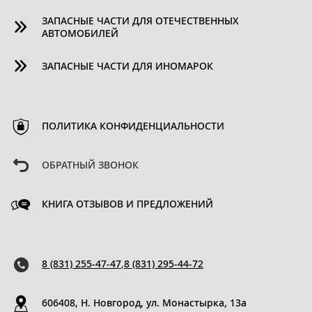
ЗАПАСНЫЕ ЧАСТИ ДЛЯ ОТЕЧЕСТВЕННЫХ
АВТОМОБИЛЕЙ
ЗАПАСНЫЕ ЧАСТИ ДЛЯ ИНОМАРОК
ПОЛИТИКА КОНФИДЕНЦИАЛЬНОСТИ
ОБРАТНЫЙ ЗВОНОК
КНИГА ОТЗЫВОВ И ПРЕДЛОЖЕНИЙ
8 (831) 255-47-47
,
8 (831) 295-44-72
606408, Н. Новгород, ул. Монастырка, 13a