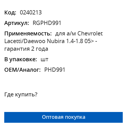
Код:
0240213
Артикул:
RGPHD991
Применяемость:
для а/м Chevrolet
Lacetti/Daewoo Nubira 1.4-1.8 05> -
гарантия 2 года
В упаковке:
шт
OEM/Аналог:
PHD991
Где купить?
Оптовая покупка