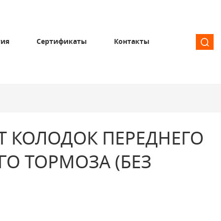
тия
Сертификаты
Контакты
Т КОЛОДОК ПЕРЕДНЕГО
О ТОРМОЗА (БЕЗ