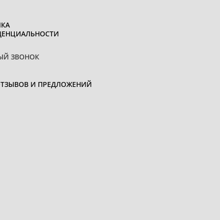
КА
ДЕНЦИАЛЬНОСТИ
ЫЙ ЗВОНОК
ОТЗЫВОВ И ПРЕДЛОЖЕНИЙ