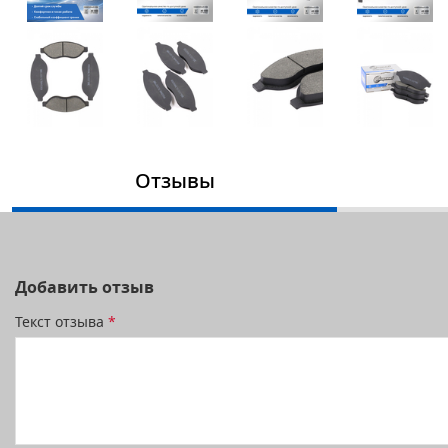
Отзывы
Добавить отзыв
Текст отзыва
*