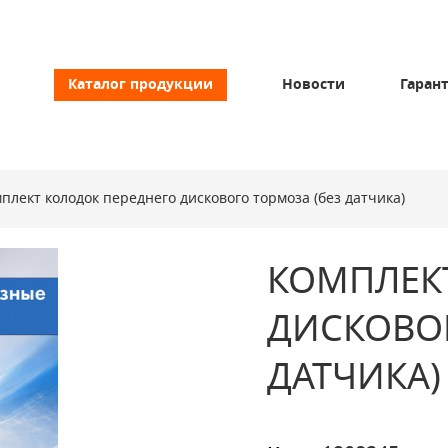
Каталог продукции
Новости
Гаран
плект колодок переднего дискового тормоза (без датчика)
КОМПЛЕК
ДИСКОВОГ
ДАТЧИКА)