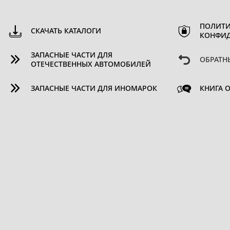
ПОЛИТИ
СКАЧАТЬ КАТАЛОГИ
КОНФИ
ЗАПАСНЫЕ ЧАСТИ ДЛЯ
ОБРАТН
ОТЕЧЕСТВЕННЫХ АВТОМОБИЛЕЙ
ЗАПАСНЫЕ ЧАСТИ ДЛЯ ИНОМАРОК
КНИГА 