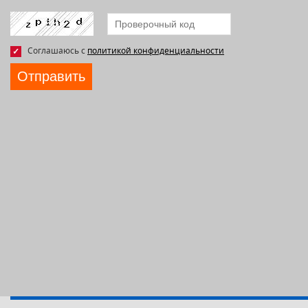
Соглашаюсь с
политикой конфиденциальности
Отправить