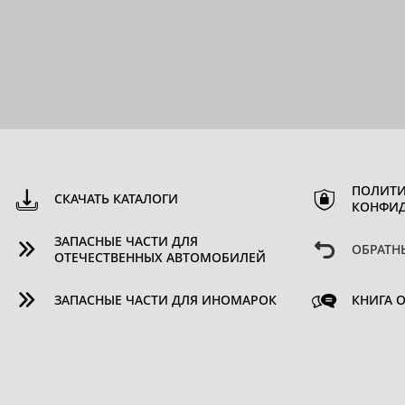
ПОЛИТИ
СКАЧАТЬ КАТАЛОГИ
КОНФИ
ЗАПАСНЫЕ ЧАСТИ ДЛЯ
ОБРАТН
ОТЕЧЕСТВЕННЫХ АВТОМОБИЛЕЙ
ЗАПАСНЫЕ ЧАСТИ ДЛЯ ИНОМАРОК
КНИГА 