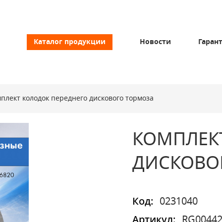
Каталог продукции
Новости
Гаран
плект колодок переднего дискового тормоза
КОМПЛЕК
ДИСКОВО
Код:
0231040
Артикул:
RG00442