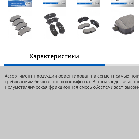
Характеристики
Ассортимент продукции ориентирован на сегмент самых попу
требованиям безопасности и комфорта. В производстве исп
Полуметаллическая фрикционная смесь обеспечивает высокий