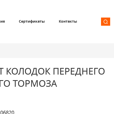
тия
Сертификаты
Контакты
Т КОЛОДОК ПЕРЕДНЕГО
ГО ТОРМОЗА
06820