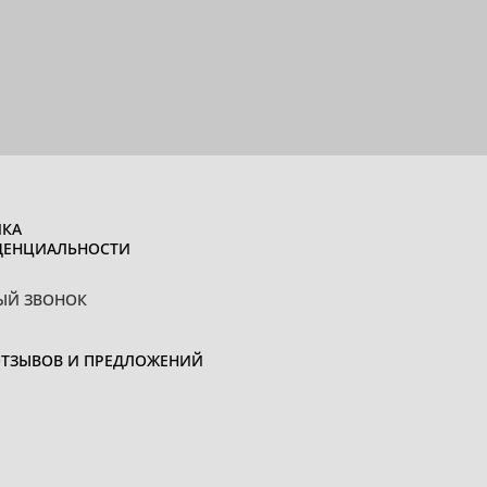
КА
ДЕНЦИАЛЬНОСТИ
ЫЙ ЗВОНОК
ОТЗЫВОВ И ПРЕДЛОЖЕНИЙ