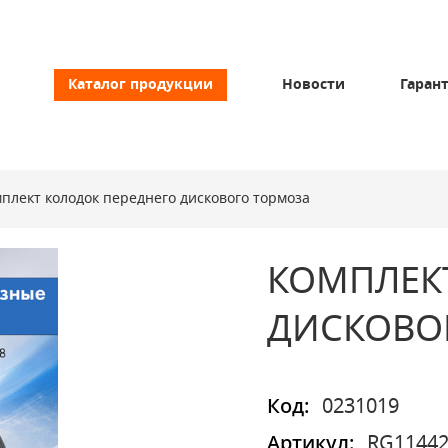
Каталог продукции
Новости
Гаран
плект колодок переднего дискового тормоза
КОМПЛЕК
ДИСКОВО
Код:
0231019
Артикул:
RG11442