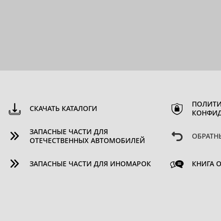
ПОЛИТИ
СКАЧАТЬ КАТАЛОГИ
КОНФИ
ЗАПАСНЫЕ ЧАСТИ ДЛЯ
ОБРАТН
ОТЕЧЕСТВЕННЫХ АВТОМОБИЛЕЙ
ЗАПАСНЫЕ ЧАСТИ ДЛЯ ИНОМАРОК
КНИГА 