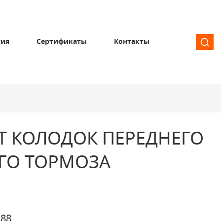
тия
Сертификаты
Контакты
Т КОЛОДОК ПЕРЕДНЕГО
ГО ТОРМОЗА
88