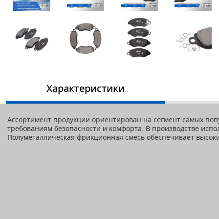
Характеристики
Ассортимент продукции ориентирован на сегмент самых попу
требованиям безопасности и комфорта. В производстве исп
Полуметаллическая фрикционная смесь обеспечивает высокий