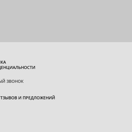
КА
ДЕНЦИАЛЬНОСТИ
ЫЙ ЗВОНОК
ОТЗЫВОВ И ПРЕДЛОЖЕНИЙ