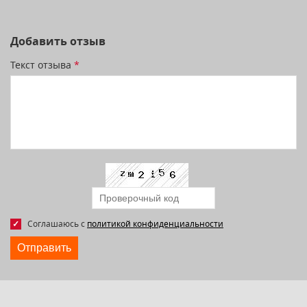
Добавить отзыв
Текст отзыва
*
Соглашаюсь с
политикой конфиденциальности
Отправить