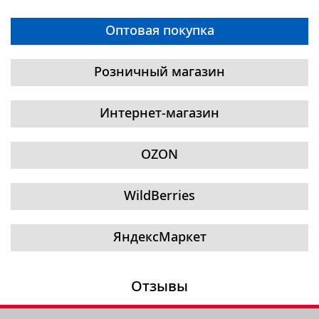
Оптовая покупка
Розничный магазин
Интернет-магазин
OZON
WildBerries
ЯндексМаркет
Отзывы