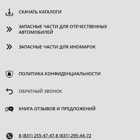
СКАЧАТЬ КАТАЛОГИ
ЗАПАСНЫЕ ЧАСТИ ДЛЯ ОТЕЧЕСТВЕННЫХ
АВТОМОБИЛЕЙ
ЗАПАСНЫЕ ЧАСТИ ДЛЯ ИНОМАРОК
ПОЛИТИКА КОНФИДЕНЦИАЛЬНОСТИ
ОБРАТНЫЙ ЗВОНОК
КНИГА ОТЗЫВОВ И ПРЕДЛОЖЕНИЙ
8 (831) 255-47-47
,
8 (831) 295-44-72