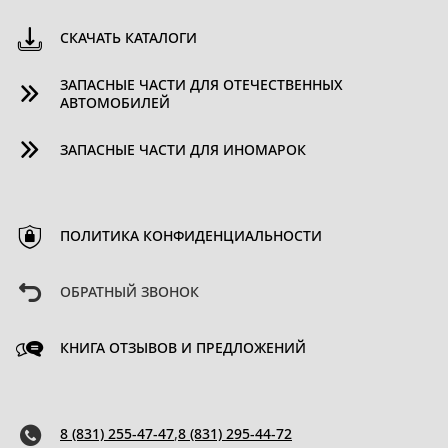
СКАЧАТЬ КАТАЛОГИ
ЗАПАСНЫЕ ЧАСТИ ДЛЯ ОТЕЧЕСТВЕННЫХ
АВТОМОБИЛЕЙ
ЗАПАСНЫЕ ЧАСТИ ДЛЯ ИНОМАРОК
ПОЛИТИКА КОНФИДЕНЦИАЛЬНОСТИ
ОБРАТНЫЙ ЗВОНОК
КНИГА ОТЗЫВОВ И ПРЕДЛОЖЕНИЙ
8 (831) 255-47-47
,
8 (831) 295-44-72