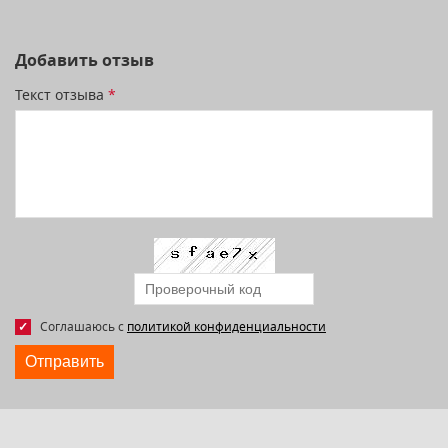
Добавить отзыв
Текст отзыва
*
Соглашаюсь с
политикой конфиденциальности
Отправить