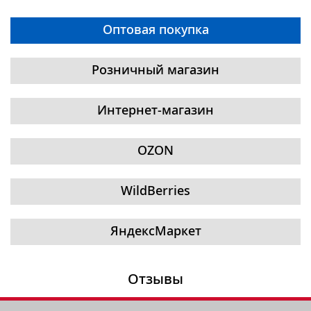
Оптовая покупка
Розничный магазин
Интернет-магазин
OZON
WildBerries
ЯндексМаркет
Отзывы