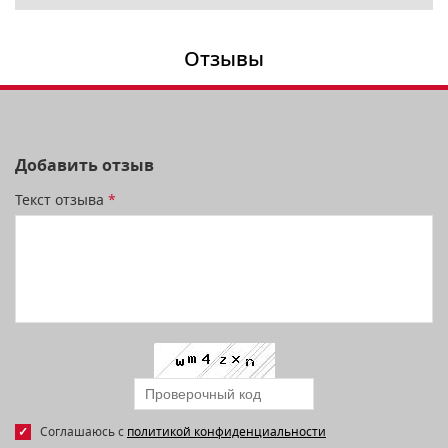
Отзывы
Добавить отзыв
Текст отзыва
*
Соглашаюсь с
политикой конфиденциальности