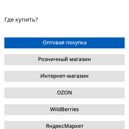
Где купить?
Оптовая покупка
Розничный магазин
Интернет-магазин
OZON
WildBerries
ЯндексМаркет