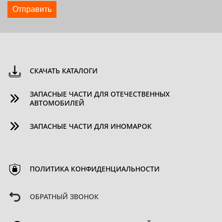
Отправить
СКАЧАТЬ КАТАЛОГИ
ЗАПАСНЫЕ ЧАСТИ ДЛЯ ОТЕЧЕСТВЕННЫХ
АВТОМОБИЛЕЙ
ЗАПАСНЫЕ ЧАСТИ ДЛЯ ИНОМАРОК
ПОЛИТИКА КОНФИДЕНЦИАЛЬНОСТИ
ОБРАТНЫЙ ЗВОНОК