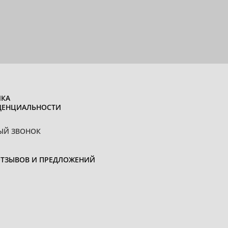
КА
ДЕНЦИАЛЬНОСТИ
ЫЙ ЗВОНОК
ОТЗЫВОВ И ПРЕДЛОЖЕНИЙ