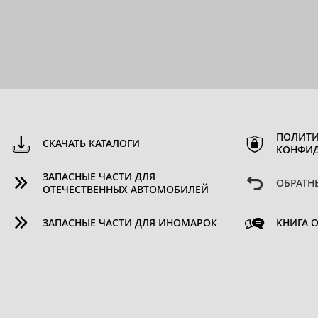
ПОЛИТИ
СКАЧАТЬ КАТАЛОГИ
КОНФИ
ЗАПАСНЫЕ ЧАСТИ ДЛЯ
ОБРАТН
ОТЕЧЕСТВЕННЫХ АВТОМОБИЛЕЙ
ЗАПАСНЫЕ ЧАСТИ ДЛЯ ИНОМАРОК
КНИГА 