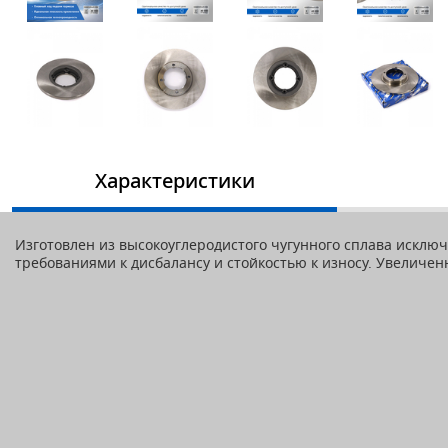
Характеристики
Изготовлен из высокоуглеродистого чугунного сплава искл
требованиями к дисбалансу и стойкостью к износу. Увеличе