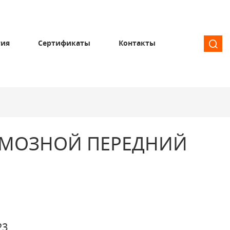
тия
Сертификаты
Контакты
РМОЗНОЙ ПЕРЕДНИЙ
23