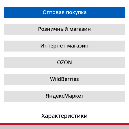
Оптовая покупка
Розничный магазин
Интернет-магазин
OZON
WildBerries
ЯндексМаркет
Характеристики