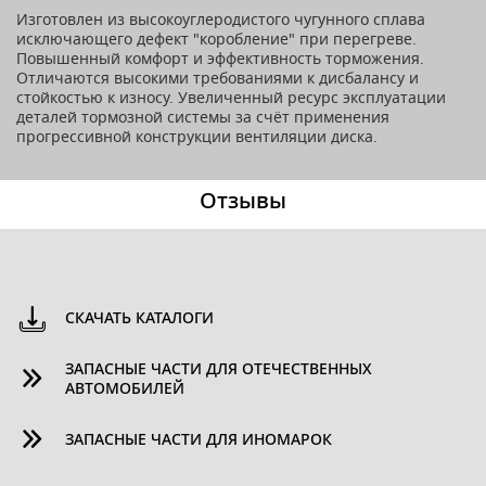
Изготовлен из высокоуглеродистого чугунного сплава
исключающего дефект "коробление" при перегреве.
Повышенный комфорт и эффективность торможения.
Отличаются высокими требованиями к дисбалансу и
стойкостью к износу. Увеличенный ресурс эксплуатации
деталей тормозной системы за счёт применения
прогрессивной конструкции вентиляции диска.
Отзывы
СКАЧАТЬ КАТАЛОГИ
ЗАПАСНЫЕ ЧАСТИ ДЛЯ ОТЕЧЕСТВЕННЫХ
АВТОМОБИЛЕЙ
ЗАПАСНЫЕ ЧАСТИ ДЛЯ ИНОМАРОК