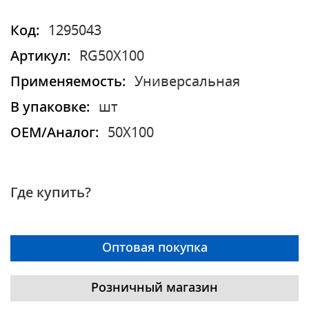
Код:
1295043
Артикул:
RG50X100
Применяемость:
Универсальная
В упаковке:
шт
OEM/Аналог:
50X100
Где купить?
Оптовая покупка
Розничный магазин