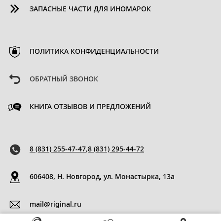
ЗАПАСНЫЕ ЧАСТИ ДЛЯ ИНОМАРОК
ПОЛИТИКА КОНФИДЕНЦИАЛЬНОСТИ
ОБРАТНЫЙ ЗВОНОК
КНИГА ОТЗЫВОВ И ПРЕДЛОЖЕНИЙ
8 (831) 255-47-47
,
8 (831) 295-44-72
606408, Н. Новгород, ул. Монастырка, 13a
mail@riginal.ru