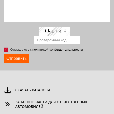
Соглашаюсь с
политикой конфиденциальности
Отправить
СКАЧАТЬ КАТАЛОГИ
ЗАПАСНЫЕ ЧАСТИ ДЛЯ ОТЕЧЕСТВЕННЫХ
АВТОМОБИЛЕЙ