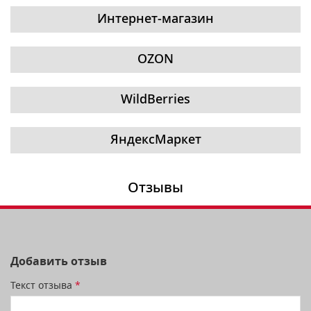
Интернет-магазин
OZON
WildBerries
ЯндексМаркет
Отзывы
Добавить отзыв
Текст отзыва
*