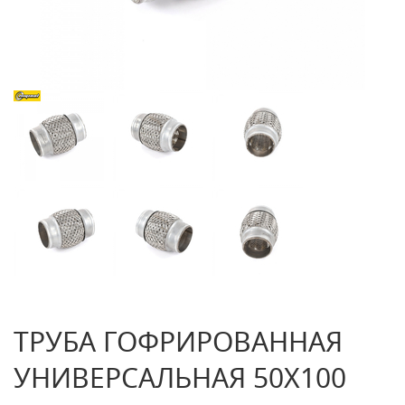
ТРУБА ГОФРИРОВАННАЯ
УНИВЕРСАЛЬНАЯ 50X100