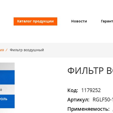
Каталог продукции
Новости
Гаран
ия
/
Фильтр воздушный
ФИЛЬТР 
Код:
1179252
Артикул:
RGLF50-
Применяемость: