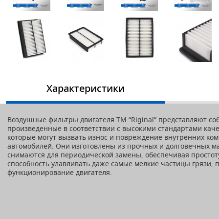
Характеристики
Воздушные фильтры двигателя ТМ “Riginal” представляют со
произведенные в соответствии с высокими стандартами каче
которые могут вызвать износ и повреждение внутренних ком
автомобилей. Они изготовлены из прочных и долговечных ма
снимаются для периодической замены, обеспечивая простот
способность улавливать даже самые мелкие частицы грязи,
функционирование двигателя.