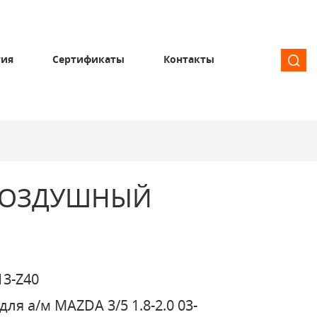
тия
Сертификаты
Контакты
ВОЗДУШНЫЙ
13-Z40
для а/м MAZDA 3/5 1.8-2.0 03-