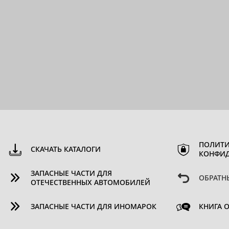
ПОЛИТИ
СКАЧАТЬ КАТАЛОГИ
КОНФИ
ЗАПАСНЫЕ ЧАСТИ ДЛЯ
ОБРАТН
ОТЕЧЕСТВЕННЫХ АВТОМОБИЛЕЙ
ЗАПАСНЫЕ ЧАСТИ ДЛЯ ИНОМАРОК
КНИГА 