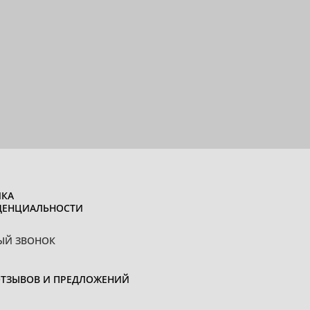
КА
ДЕНЦИАЛЬНОСТИ
ЫЙ ЗВОНОК
ОТЗЫВОВ И ПРЕДЛОЖЕНИЙ