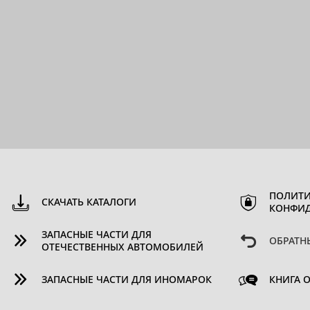
ПОЛИТИ
СКАЧАТЬ КАТАЛОГИ
КОНФИ
ЗАПАСНЫЕ ЧАСТИ ДЛЯ
ОБРАТН
ОТЕЧЕСТВЕННЫХ АВТОМОБИЛЕЙ
ЗАПАСНЫЕ ЧАСТИ ДЛЯ ИНОМАРОК
КНИГА 