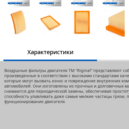
Характеристики
Воздушные фильтры двигателя ТМ “Riginal” представляют со
произведенные в соответствии с высокими стандартами каче
которые могут вызвать износ и повреждение внутренних ком
автомобилей. Они изготовлены из прочных и долговечных ма
снимаются для периодической замены, обеспечивая простот
способность улавливать даже самые мелкие частицы грязи,
функционирование двигателя.