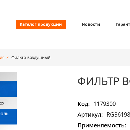
Каталог продукции
Новости
Гаран
ия
/
Фильтр воздушный
ФИЛЬТР 
Код:
1179300
Артикул:
RG36198
Применяемость: