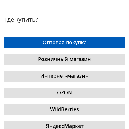
Где купить?
Оптовая покупка
Розничный магазин
Интернет-магазин
OZON
WildBerries
ЯндексМаркет