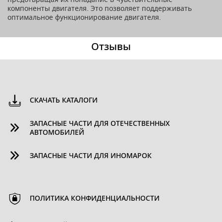
компоненты двигателя. Это позволяет поддерживать
оптимальное функционирование двигателя.
Отзывы
СКАЧАТЬ КАТАЛОГИ
ЗАПАСНЫЕ ЧАСТИ ДЛЯ ОТЕЧЕСТВЕННЫХ
АВТОМОБИЛЕЙ
ЗАПАСНЫЕ ЧАСТИ ДЛЯ ИНОМАРОК
ПОЛИТИКА КОНФИДЕНЦИАЛЬНОСТИ