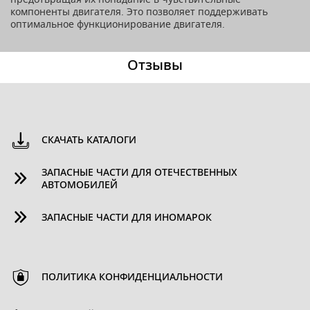
компоненты двигателя. Это позволяет поддерживать
оптимальное функционирование двигателя.
Отзывы
СКАЧАТЬ КАТАЛОГИ
ЗАПАСНЫЕ ЧАСТИ ДЛЯ ОТЕЧЕСТВЕННЫХ
АВТОМОБИЛЕЙ
ЗАПАСНЫЕ ЧАСТИ ДЛЯ ИНОМАРОК
ПОЛИТИКА КОНФИДЕНЦИАЛЬНОСТИ