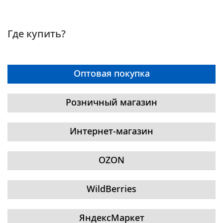
Где купить?
Оптовая покупка
Розничный магазин
Интернет-магазин
OZON
WildBerries
ЯндексМаркет