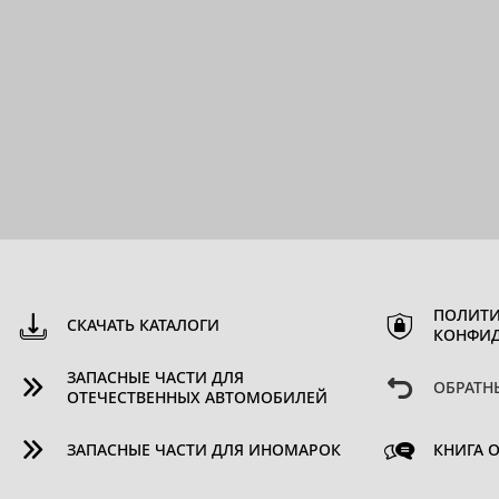
ПОЛИТИ
СКАЧАТЬ КАТАЛОГИ
КОНФИ
ЗАПАСНЫЕ ЧАСТИ ДЛЯ
ОБРАТН
ОТЕЧЕСТВЕННЫХ АВТОМОБИЛЕЙ
ЗАПАСНЫЕ ЧАСТИ ДЛЯ ИНОМАРОК
КНИГА 