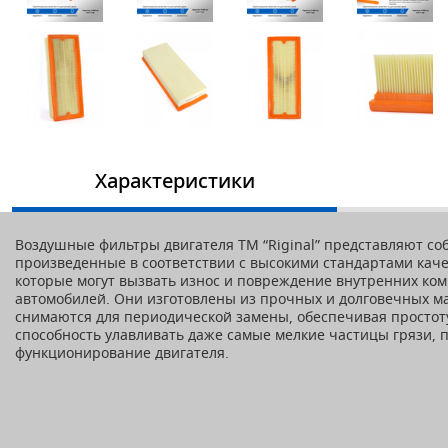
Характеристики
Воздушные фильтры двигателя ТМ “Riginal” представляют со
произведенные в соответствии с высокими стандартами каче
которые могут вызвать износ и повреждение внутренних ком
автомобилей. Они изготовлены из прочных и долговечных ма
снимаются для периодической замены, обеспечивая простот
способность улавливать даже самые мелкие частицы грязи,
функционирование двигателя.