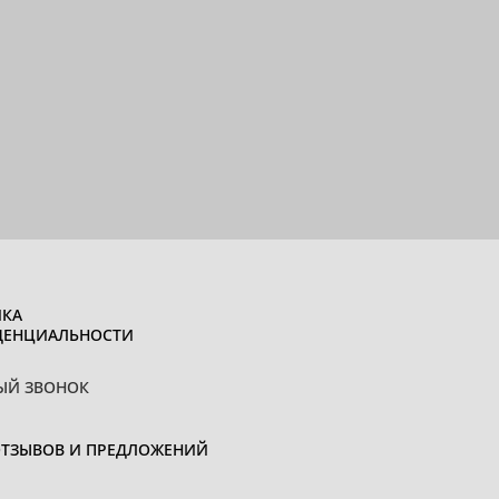
КА
ДЕНЦИАЛЬНОСТИ
ЫЙ ЗВОНОК
ОТЗЫВОВ И ПРЕДЛОЖЕНИЙ