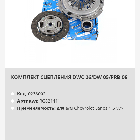
КОМПЛЕКТ СЦЕПЛЕНИЯ DWC-26/DW-05/PRB-08
Код:
0238002
Артикул:
RG821411
Применяемость:
для а/м Chevrolet Lanos 1.5 97>