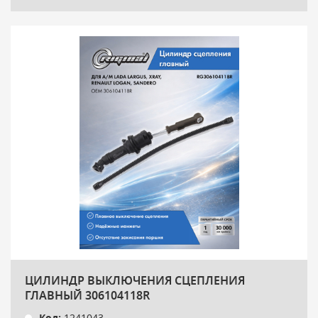
ЦИЛИНДР ВЫКЛЮЧЕНИЯ СЦЕПЛЕНИЯ
ГЛАВНЫЙ 306104118R