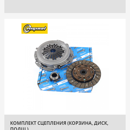
КОМПЛЕКТ СЦЕПЛЕНИЯ (КОРЗИНА, ДИСК,
ПОДШ.)