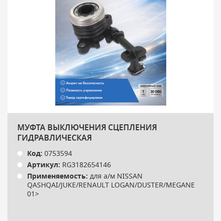
МУФТА ВЫКЛЮЧЕНИЯ СЦЕПЛЕНИЯ
ГИДРАВЛИЧЕСКАЯ
Код:
0753594
Артикул:
RG3182654146
Применяемость:
для а/м NISSAN
QASHQAI/JUKE/RENAULT LOGAN/DUSTER/MEGANE
01>