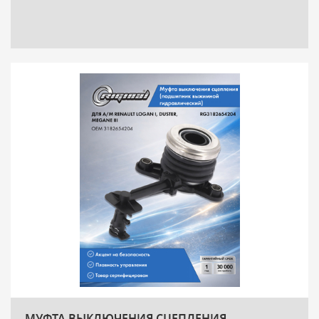
МУФТА ВЫКЛЮЧЕНИЯ СЦЕПЛЕНИЯ