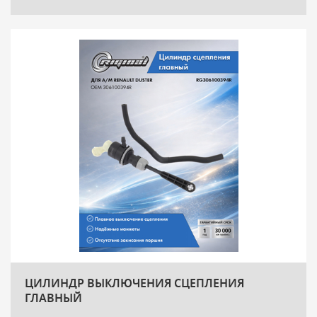
ЦИЛИНДР ВЫКЛЮЧЕНИЯ СЦЕПЛЕНИЯ
ГЛАВНЫЙ