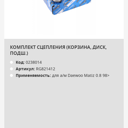
КОМПЛЕКТ СЦЕПЛЕНИЯ (КОРЗИНА, ДИСК,
ПОДШ.)
Код:
0238014
Артикул:
RG821412
Применяемость:
для а/м Daewoo Matiz 0.8 98>