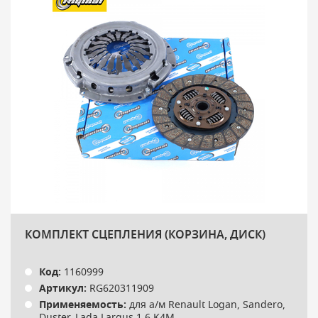
КОМПЛЕКТ СЦЕПЛЕНИЯ (КОРЗИНА, ДИСК)
Код:
1160999
Артикул:
RG620311909
Применяемость:
для а/м Renault Logan, Sandero,