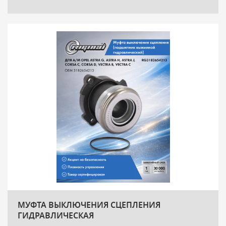
МУФТА ВЫКЛЮЧЕНИЯ СЦЕПЛЕНИЯ
ГИДРАВЛИЧЕСКАЯ