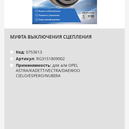
МУФТА ВЫКЛЮЧЕНИЯ СЦЕПЛЕНИЯ
Код:
0753613
Артикул:
RG3151809002
Применяемость:
для а/м OPEL
ASTRA/KADETT/VECTRA/DAEWOO
CIELO/ESPERO/NUBIRA