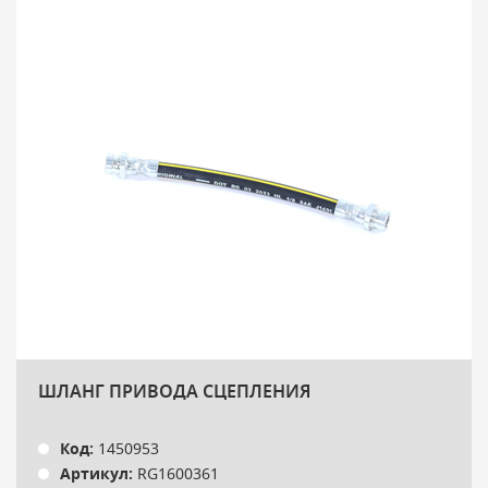
ШЛАНГ ПРИВОДА СЦЕПЛЕНИЯ
Код:
1450953
Артикул:
RG1600361