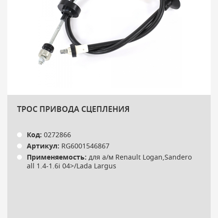
ТРОС ПРИВОДА СЦЕПЛЕНИЯ
Код:
0272866
Артикул:
RG6001546867
Применяемость:
для а/м Renault Logan,Sandero
all 1.4-1.6i 04>/Lada Largus