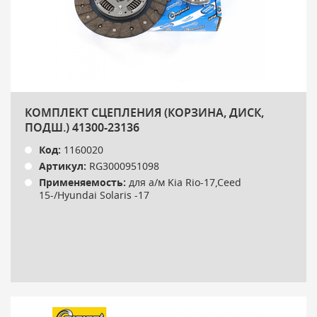
КОМПЛЕКТ СЦЕПЛЕНИЯ (КОРЗИНА, ДИСК,
ПОДШ.) 41300-23136
Код:
1160020
Артикул:
RG3000951098
Применяемость:
для а/м Kia Rio-17,Ceed
15-/Hyundai Solaris -17