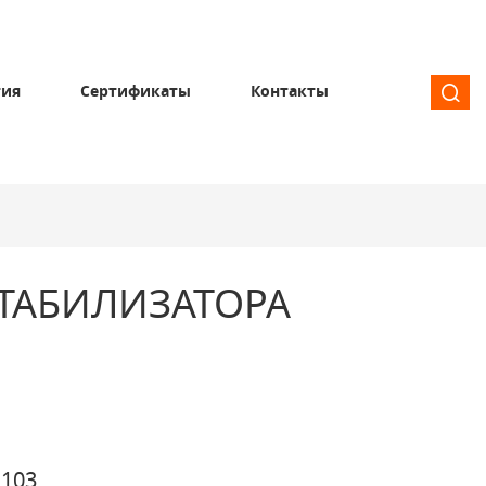
тия
Сертификаты
Контакты
ТАБИЛИЗАТОРА
103