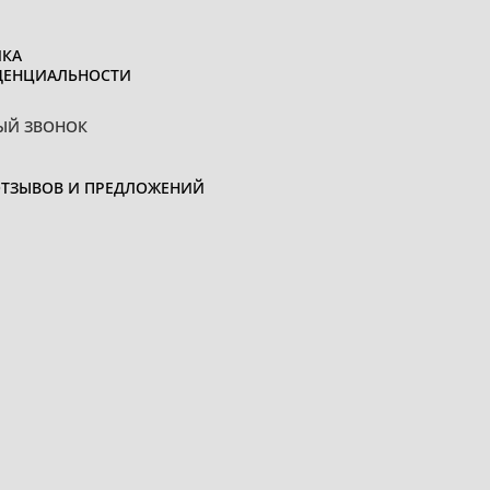
КА
ДЕНЦИАЛЬНОСТИ
ЫЙ ЗВОНОК
ОТЗЫВОВ И ПРЕДЛОЖЕНИЙ