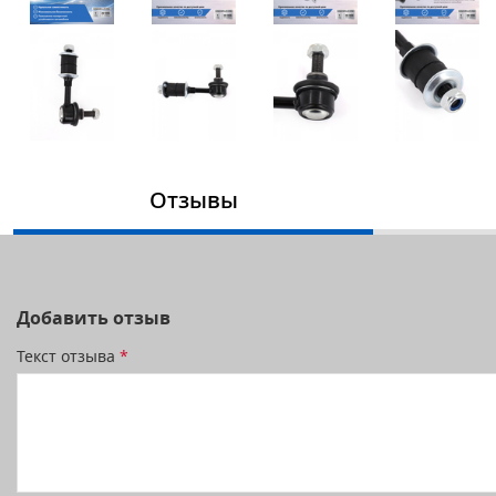
Отзывы
Добавить отзыв
Текст отзыва
*