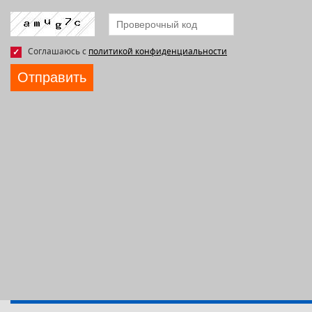
Соглашаюсь с
политикой конфиденциальности
Отправить