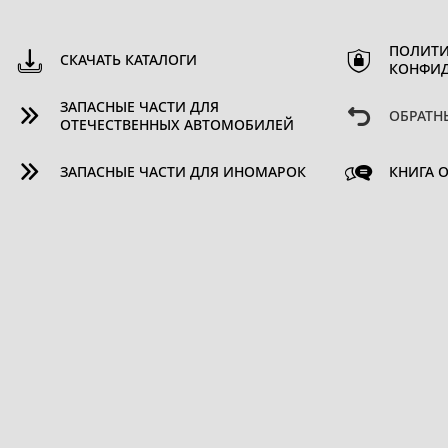
ПОЛИТИ
СКАЧАТЬ КАТАЛОГИ
КОНФИ
ЗАПАСНЫЕ ЧАСТИ ДЛЯ
ОБРАТН
ОТЕЧЕСТВЕННЫХ АВТОМОБИЛЕЙ
ЗАПАСНЫЕ ЧАСТИ ДЛЯ ИНОМАРОК
КНИГА 