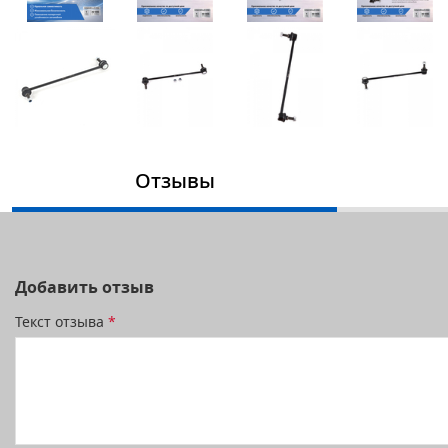
Отзывы
Добавить отзыв
Текст отзыва
*