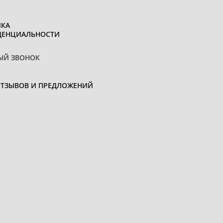
КА
ДЕНЦИАЛЬНОСТИ
ЫЙ ЗВОНОК
ОТЗЫВОВ И ПРЕДЛОЖЕНИЙ