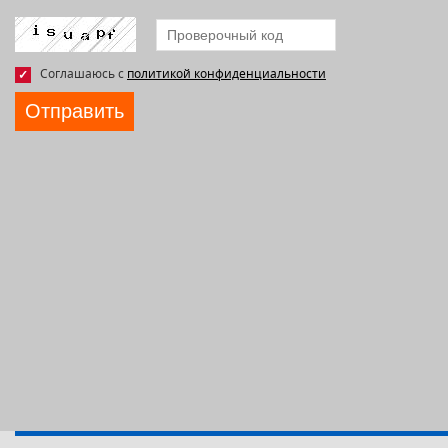
Соглашаюсь с
политикой конфиденциальности
Отправить