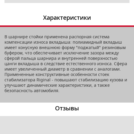
Характеристики
В шарнире стойки применена распорная система
компенсации износа вкладыша: полиамидный вкладыш
имеет конусную внешнюю форму "поджатый" резиновым
буфером, что обеспечивает исключение зазора между
сферой пальца шарнира и внутренней поверхностью
цанги вкладыша в следствие естественного износа. Сфера
имеет увеличенный диаметр в сравнении с аналогами.
Примененные конструктивные особенности стоек
стабилизатора Riginal - повышают стабилизацию кузова и
улучшают динамические характеристики, а также
безопасность автомобиля.
Отзывы