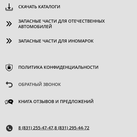
СКАЧАТЬ КАТАЛОГИ
ЗАПАСНЫЕ ЧАСТИ ДЛЯ ОТЕЧЕСТВЕННЫХ
АВТОМОБИЛЕЙ
ЗАПАСНЫЕ ЧАСТИ ДЛЯ ИНОМАРОК
ПОЛИТИКА КОНФИДЕНЦИАЛЬНОСТИ
ОБРАТНЫЙ ЗВОНОК
КНИГА ОТЗЫВОВ И ПРЕДЛОЖЕНИЙ
8 (831) 255-47-47
,
8 (831) 295-44-72