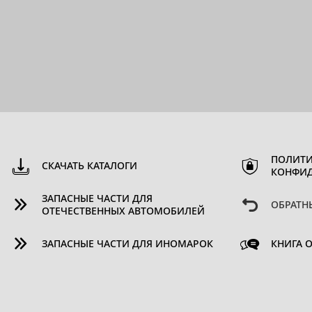
ПОЛИТИ
СКАЧАТЬ КАТАЛОГИ
КОНФИ
ЗАПАСНЫЕ ЧАСТИ ДЛЯ
ОБРАТН
ОТЕЧЕСТВЕННЫХ АВТОМОБИЛЕЙ
ЗАПАСНЫЕ ЧАСТИ ДЛЯ ИНОМАРОК
КНИГА 