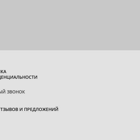
КА
ДЕНЦИАЛЬНОСТИ
ЫЙ ЗВОНОК
ОТЗЫВОВ И ПРЕДЛОЖЕНИЙ