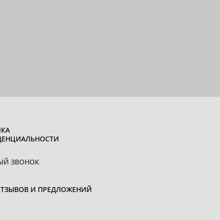
КА
ДЕНЦИАЛЬНОСТИ
ЫЙ ЗВОНОК
ОТЗЫВОВ И ПРЕДЛОЖЕНИЙ