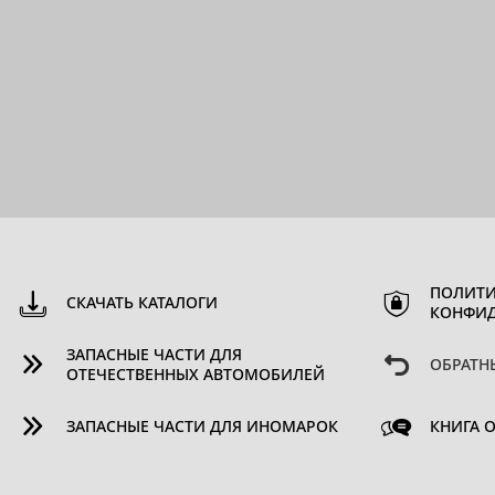
ПОЛИТИ
СКАЧАТЬ КАТАЛОГИ
КОНФИ
ЗАПАСНЫЕ ЧАСТИ ДЛЯ
ОБРАТН
ОТЕЧЕСТВЕННЫХ АВТОМОБИЛЕЙ
ЗАПАСНЫЕ ЧАСТИ ДЛЯ ИНОМАРОК
КНИГА 