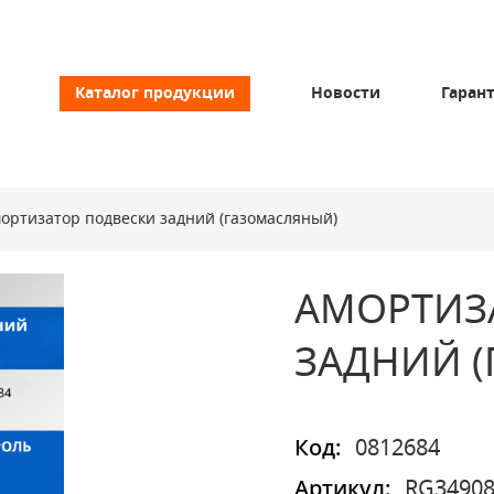
Каталог продукции
Новости
Гаран
ортизатор подвески задний (газомасляный)
АМОРТИЗ
ЗАДНИЙ 
Код:
0812684
Артикул:
RG3490