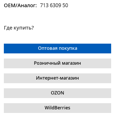
OEM/Аналог:
713 6309 50
Где купить?
Оптовая покупка
Розничный магазин
Интернет-магазин
OZON
WildBerries