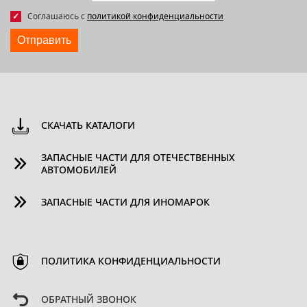
Соглашаюсь с
политикой конфиденциальности
Отправить
СКАЧАТЬ КАТАЛОГИ
ЗАПАСНЫЕ ЧАСТИ ДЛЯ ОТЕЧЕСТВЕННЫХ
АВТОМОБИЛЕЙ
ЗАПАСНЫЕ ЧАСТИ ДЛЯ ИНОМАРОК
ПОЛИТИКА КОНФИДЕНЦИАЛЬНОСТИ
ОБРАТНЫЙ ЗВОНОК