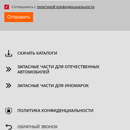
Соглашаюсь с
политикой конфиденциальности
Отправить
СКАЧАТЬ КАТАЛОГИ
ЗАПАСНЫЕ ЧАСТИ ДЛЯ ОТЕЧЕСТВЕННЫХ
АВТОМОБИЛЕЙ
ЗАПАСНЫЕ ЧАСТИ ДЛЯ ИНОМАРОК
ПОЛИТИКА КОНФИДЕНЦИАЛЬНОСТИ
ОБРАТНЫЙ ЗВОНОК