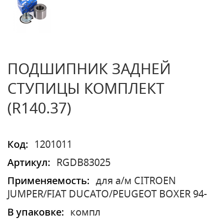
ПОДШИПНИК ЗАДНЕЙ
СТУПИЦЫ КОМПЛЕКТ
(R140.37)
Код:
1201011
Артикул:
RGDB83025
Применяемость:
для а/м CITROEN
JUMPER/FIAT DUCATO/PEUGEOT BOXER 94-
В упаковке:
компл