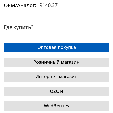
OEM/Аналог:
R140.37
Где купить?
Оптовая покупка
Розничный магазин
Интернет-магазин
OZON
WildBerries