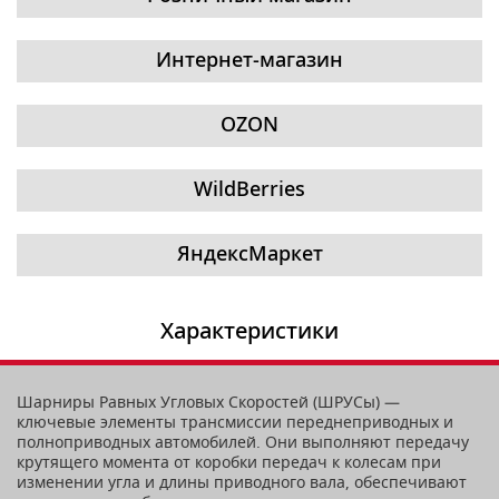
Интернет-магазин
OZON
WildBerries
ЯндексМаркет
Характеристики
Шарниры Равных Угловых Скоростей (ШРУСы) —
ключевые элементы трансмиссии переднеприводных и
полноприводных автомобилей. Они выполняют передачу
крутящего момента от коробки передач к колесам при
изменении угла и длины приводного вала, обеспечивают