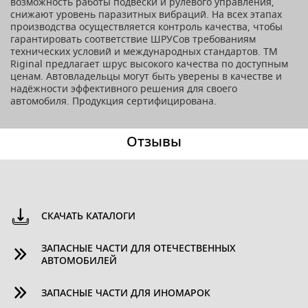
возможность работы подвески и рулевого управления,
снижают уровень паразитных вибраций. На всех этапах
производства осуществляется контроль качества, чтобы
гарантировать соответствие ШРУСов требованиям
технических условий и международных стандартов. ТМ
Riginal предлагает шрус высокого качества по доступным
ценам. Автовладельцы могут быть уверены в качестве и
надёжности эффективного решения для своего
автомобиля. Продукция сертифицирована.
Отзывы
СКАЧАТЬ КАТАЛОГИ
ЗАПАСНЫЕ ЧАСТИ ДЛЯ ОТЕЧЕСТВЕННЫХ
АВТОМОБИЛЕЙ
ЗАПАСНЫЕ ЧАСТИ ДЛЯ ИНОМАРОК