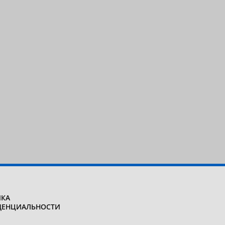
КА
ДЕНЦИАЛЬНОСТИ