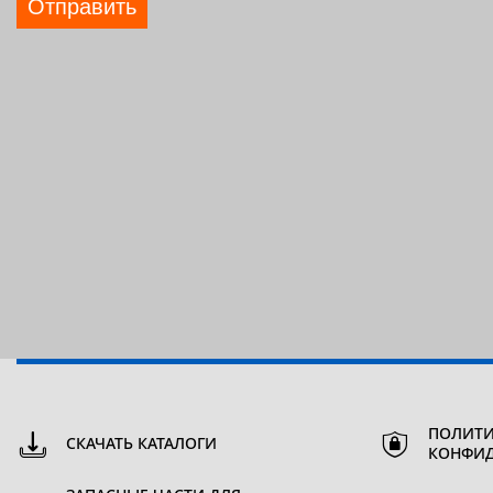
Отправить
ПОЛИТИ
СКАЧАТЬ КАТАЛОГИ
КОНФИ