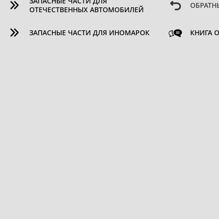
ЗАПАСНЫЕ ЧАСТИ ДЛЯ
ОБРАТН
ОТЕЧЕСТВЕННЫХ АВТОМОБИЛЕЙ
ЗАПАСНЫЕ ЧАСТИ ДЛЯ ИНОМАРОК
КНИГА 