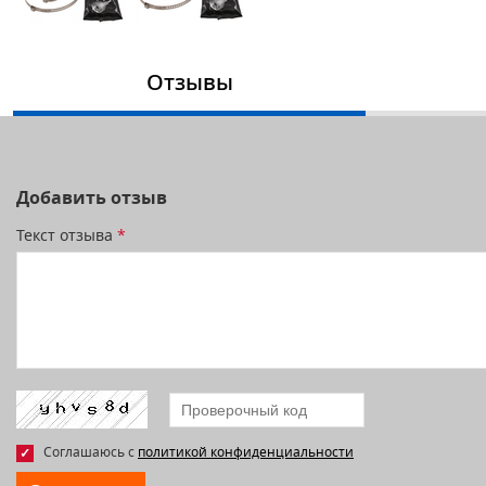
Отзывы
Добавить отзыв
Текст отзыва
*
Соглашаюсь с
политикой конфиденциальности