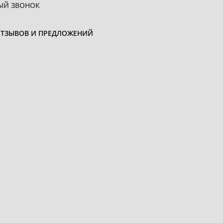
ЫЙ ЗВОНОК
ОТЗЫВОВ И ПРЕДЛОЖЕНИЙ