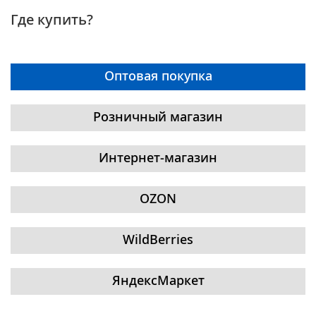
Где купить?
Оптовая покупка
Розничный магазин
Интернет-магазин
OZON
WildBerries
ЯндексМаркет