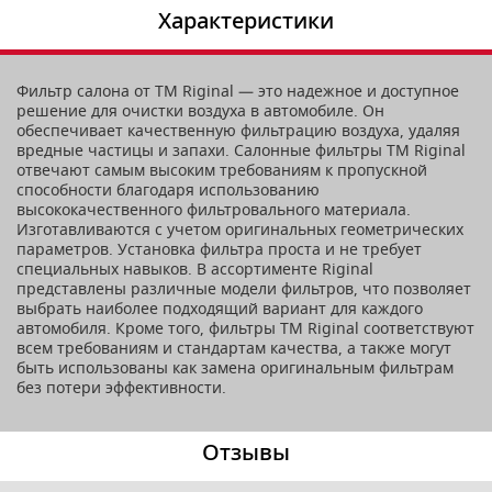
Характеристики
Фильтр салона от TM Riginal — это надежное и доступное
решение для очистки воздуха в автомобиле. Он
обеспечивает качественную фильтрацию воздуха, удаляя
вредные частицы и запахи. Салонные фильтры ТМ Riginal
отвечают самым высоким требованиям к пропускной
способности благодаря использованию
высококачественного фильтровального материала.
Изготавливаются с учетом оригинальных геометрических
параметров. Установка фильтра проста и не требует
специальных навыков. В ассортименте Riginal
представлены различные модели фильтров, что позволяет
выбрать наиболее подходящий вариант для каждого
автомобиля. Кроме того, фильтры ТМ Riginal соответствуют
всем требованиям и стандартам качества, а также могут
быть использованы как замена оригинальным фильтрам
без потери эффективности.
Отзывы