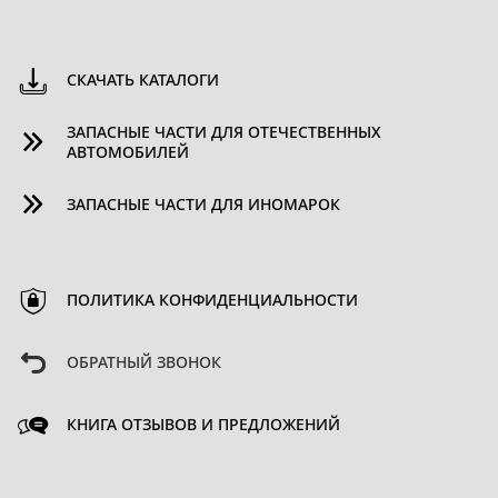
СКАЧАТЬ КАТАЛОГИ
ЗАПАСНЫЕ ЧАСТИ ДЛЯ ОТЕЧЕСТВЕННЫХ
АВТОМОБИЛЕЙ
ЗАПАСНЫЕ ЧАСТИ ДЛЯ ИНОМАРОК
ПОЛИТИКА КОНФИДЕНЦИАЛЬНОСТИ
ОБРАТНЫЙ ЗВОНОК
КНИГА ОТЗЫВОВ И ПРЕДЛОЖЕНИЙ