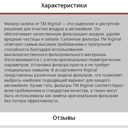
Характеристики
Фильтр салона от TM Riginal — это надежное и доступное
решение для очистки воздуха в автомобиле. Он
обеспечивает качественную фильтрацию воздуха, удаляя
вредные частицы и запахи. Салонные фильтры ТМ Riginal
отвечают самым высоким требованиям к пропускной
способности благодаря использованию
высококачественного фильтровального материала.
Изготавливаются с учетом оригинальных геометрических
параметров. Установка фильтра проста и не требует
специальных навыков. В ассортименте Riginal
представлены различные модели фильтров, что позволяет
выбрать наиболее подходящий вариант для каждого
автомобиля. Кроме того, фильтры ТМ Riginal соответствуют
всем требованиям и стандартам качества, а также могут
быть использованы как замена оригинальным фильтрам
без потери эффективности.
Отзывы