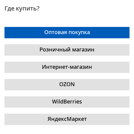
Где купить?
Оптовая покупка
Розничный магазин
Интернет-магазин
OZON
WildBerries
ЯндексМаркет