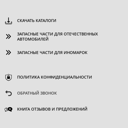
СКАЧАТЬ КАТАЛОГИ
ЗАПАСНЫЕ ЧАСТИ ДЛЯ ОТЕЧЕСТВЕННЫХ
АВТОМОБИЛЕЙ
ЗАПАСНЫЕ ЧАСТИ ДЛЯ ИНОМАРОК
ПОЛИТИКА КОНФИДЕНЦИАЛЬНОСТИ
ОБРАТНЫЙ ЗВОНОК
КНИГА ОТЗЫВОВ И ПРЕДЛОЖЕНИЙ