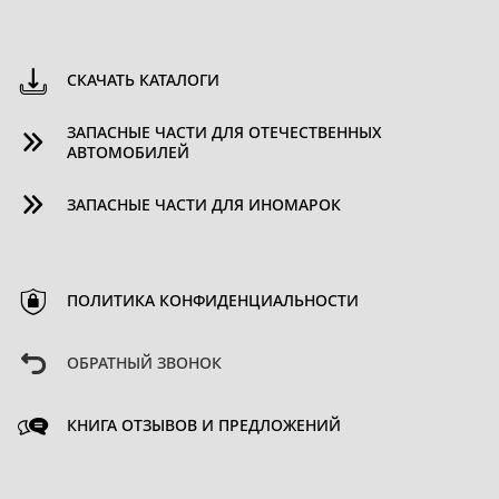
СКАЧАТЬ КАТАЛОГИ
ЗАПАСНЫЕ ЧАСТИ ДЛЯ ОТЕЧЕСТВЕННЫХ
АВТОМОБИЛЕЙ
ЗАПАСНЫЕ ЧАСТИ ДЛЯ ИНОМАРОК
ПОЛИТИКА КОНФИДЕНЦИАЛЬНОСТИ
ОБРАТНЫЙ ЗВОНОК
КНИГА ОТЗЫВОВ И ПРЕДЛОЖЕНИЙ