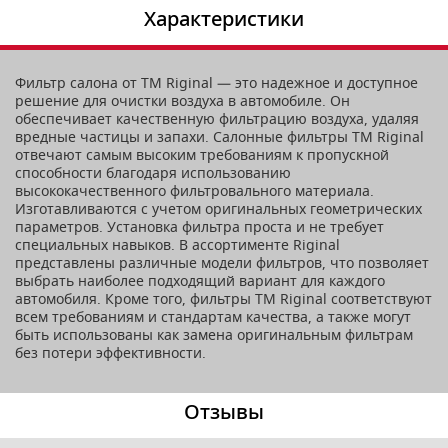
Характеристики
Фильтр салона от TM Riginal — это надежное и доступное
решение для очистки воздуха в автомобиле. Он
обеспечивает качественную фильтрацию воздуха, удаляя
вредные частицы и запахи. Салонные фильтры ТМ Riginal
отвечают самым высоким требованиям к пропускной
способности благодаря использованию
высококачественного фильтровального материала.
Изготавливаются с учетом оригинальных геометрических
параметров. Установка фильтра проста и не требует
специальных навыков. В ассортименте Riginal
представлены различные модели фильтров, что позволяет
выбрать наиболее подходящий вариант для каждого
автомобиля. Кроме того, фильтры ТМ Riginal соответствуют
всем требованиям и стандартам качества, а также могут
быть использованы как замена оригинальным фильтрам
без потери эффективности.
Отзывы