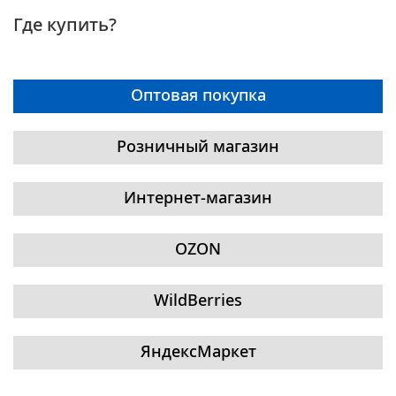
Где купить?
Оптовая покупка
Розничный магазин
Интернет-магазин
OZON
WildBerries
ЯндексМаркет