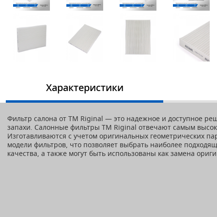
Характеристики
Фильтр салона от TM Riginal — это надежное и доступное р
запахи. Салонные фильтры ТМ Riginal отвечают самым высо
Изготавливаются с учетом оригинальных геометрических пар
модели фильтров, что позволяет выбрать наиболее подходящ
качества, а также могут быть использованы как замена ори