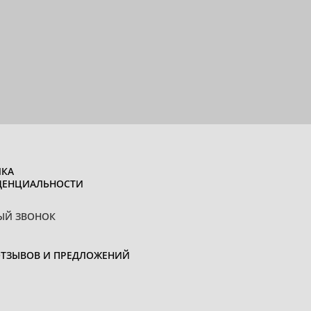
КА
ДЕНЦИАЛЬНОСТИ
ЫЙ ЗВОНОК
ОТЗЫВОВ И ПРЕДЛОЖЕНИЙ