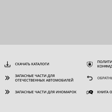
ПОЛИТИ
СКАЧАТЬ КАТАЛОГИ
КОНФИ
ЗАПАСНЫЕ ЧАСТИ ДЛЯ
ОБРАТН
ОТЕЧЕСТВЕННЫХ АВТОМОБИЛЕЙ
ЗАПАСНЫЕ ЧАСТИ ДЛЯ ИНОМАРОК
КНИГА 