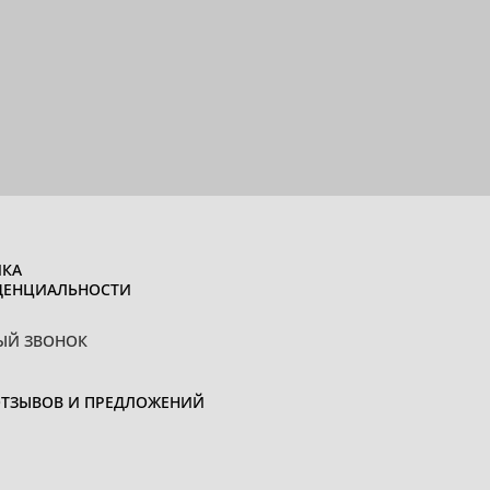
КА
ДЕНЦИАЛЬНОСТИ
ЫЙ ЗВОНОК
ОТЗЫВОВ И ПРЕДЛОЖЕНИЙ