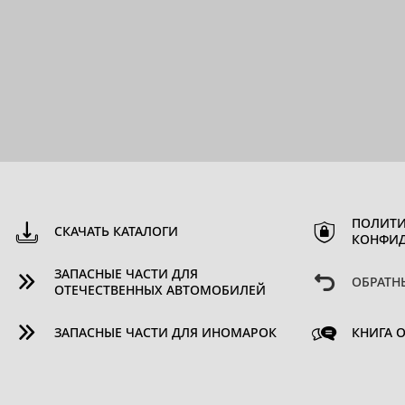
ПОЛИТИ
СКАЧАТЬ КАТАЛОГИ
КОНФИ
ЗАПАСНЫЕ ЧАСТИ ДЛЯ
ОБРАТН
ОТЕЧЕСТВЕННЫХ АВТОМОБИЛЕЙ
ЗАПАСНЫЕ ЧАСТИ ДЛЯ ИНОМАРОК
КНИГА 