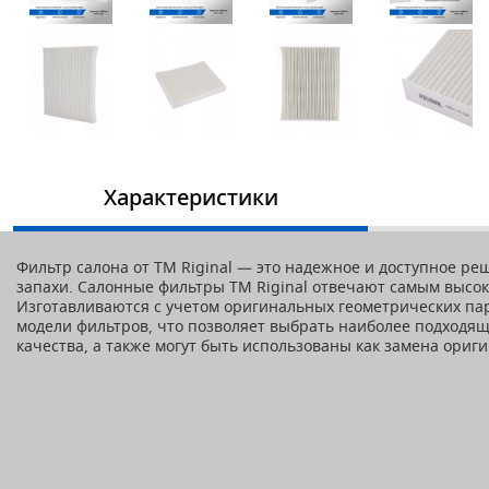
Характеристики
Фильтр салона от TM Riginal — это надежное и доступное р
запахи. Салонные фильтры ТМ Riginal отвечают самым высо
Изготавливаются с учетом оригинальных геометрических пар
модели фильтров, что позволяет выбрать наиболее подходящ
качества, а также могут быть использованы как замена ори