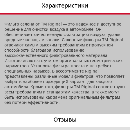
Характеристики
Фильтр салона от TM Riginal — это надежное и доступное
решение для очистки воздуха в автомобиле. Он
обеспечивает качественную фильтрацию воздуха, удаляя
вредные частицы и запахи. Салонные фильтры ТМ Riginal
отвечают самым высоким требованиям к пропускной
способности благодаря использованию
высококачественного фильтровального материала.
Изготавливаются с учетом оригинальных геометрических
параметров. Установка фильтра проста и не требует
специальных навыков. В ассортименте Riginal
представлены различные модели фильтров, что позволяет
выбрать наиболее подходящий вариант для каждого
автомобиля. Кроме того, фильтры ТМ Riginal соответствуют
всем требованиям и стандартам качества, а также могут
быть использованы как замена оригинальным фильтрам
без потери эффективности.
Отзывы