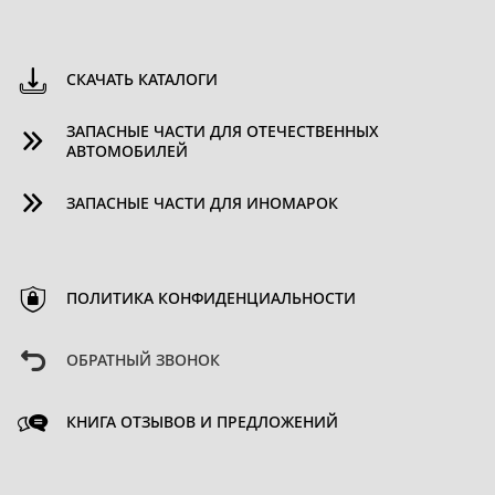
СКАЧАТЬ КАТАЛОГИ
ЗАПАСНЫЕ ЧАСТИ ДЛЯ ОТЕЧЕСТВЕННЫХ
АВТОМОБИЛЕЙ
ЗАПАСНЫЕ ЧАСТИ ДЛЯ ИНОМАРОК
ПОЛИТИКА КОНФИДЕНЦИАЛЬНОСТИ
ОБРАТНЫЙ ЗВОНОК
КНИГА ОТЗЫВОВ И ПРЕДЛОЖЕНИЙ