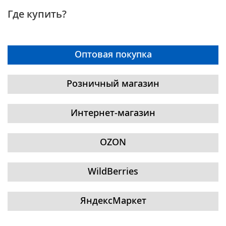
Где купить?
Оптовая покупка
Розничный магазин
Интернет-магазин
OZON
WildBerries
ЯндексМаркет