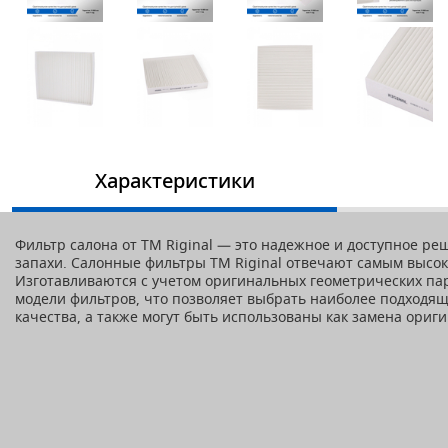
Характеристики
Фильтр салона от TM Riginal — это надежное и доступное р
запахи. Салонные фильтры ТМ Riginal отвечают самым высо
Изготавливаются с учетом оригинальных геометрических пар
модели фильтров, что позволяет выбрать наиболее подходящ
качества, а также могут быть использованы как замена ори