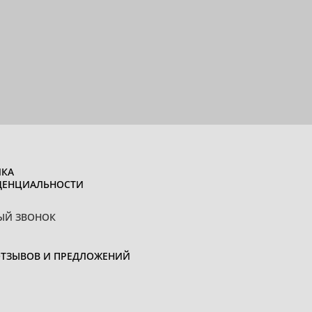
КА
ДЕНЦИАЛЬНОСТИ
ЫЙ ЗВОНОК
ОТЗЫВОВ И ПРЕДЛОЖЕНИЙ