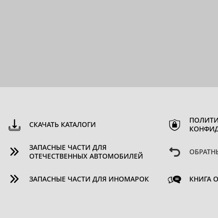
ПОЛИТИ
СКАЧАТЬ КАТАЛОГИ
КОНФИ
ЗАПАСНЫЕ ЧАСТИ ДЛЯ
ОБРАТН
ОТЕЧЕСТВЕННЫХ АВТОМОБИЛЕЙ
ЗАПАСНЫЕ ЧАСТИ ДЛЯ ИНОМАРОК
КНИГА 