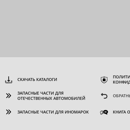
ПОЛИТИ
СКАЧАТЬ КАТАЛОГИ
КОНФИ
ЗАПАСНЫЕ ЧАСТИ ДЛЯ
ОБРАТН
ОТЕЧЕСТВЕННЫХ АВТОМОБИЛЕЙ
ЗАПАСНЫЕ ЧАСТИ ДЛЯ ИНОМАРОК
КНИГА 