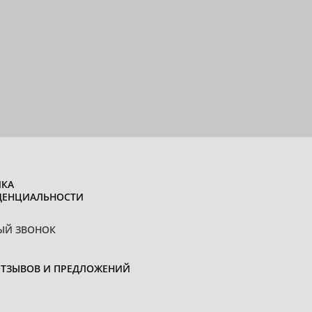
КА
ДЕНЦИАЛЬНОСТИ
ЫЙ ЗВОНОК
ОТЗЫВОВ И ПРЕДЛОЖЕНИЙ