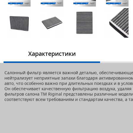
Характеристики
Салонный фильтр является важной деталью, обеспечивающей 
нейтрализует неприятные запахи благодаря активированном
авто, что особенно важно при длительных поездках и в услов
Он обеспечивает качественную фильтрацию воздуха, удаляя 
фильтров салона ТM Riginal представлены различные модели
соответствуют всем требованиям и стандартам качества, а 