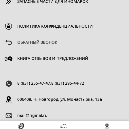
ЗАПАСНЫЕ ЧАСТИ ДЛЯ ИНОМАРОК
ПОЛИТИКА КОНФИДЕНЦИАЛЬНОСТИ
ОБРАТНЫЙ ЗВОНОК
КНИГА ОТЗЫВОВ И ПРЕДЛОЖЕНИЙ
8 (831) 255-47-47
,
8 (831) 295-44-72
606408, Н. Новгород, ул. Монастырка, 13a
mail@riginal.ru