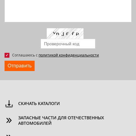
Соглашаюсь с
политикой конфиденциальности
Отправить
СКАЧАТЬ КАТАЛОГИ
ЗАПАСНЫЕ ЧАСТИ ДЛЯ ОТЕЧЕСТВЕННЫХ
АВТОМОБИЛЕЙ