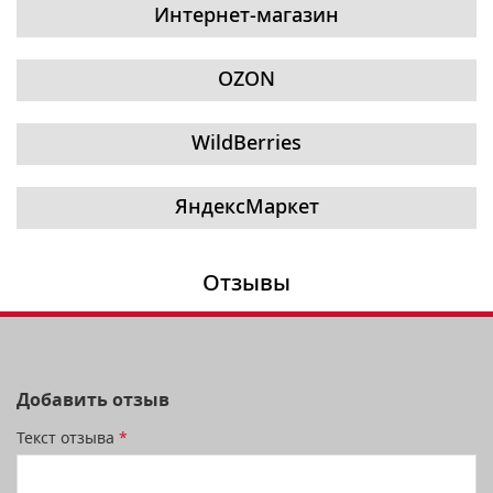
Интернет-магазин
OZON
WildBerries
ЯндексМаркет
Отзывы
Добавить отзыв
Текст отзыва
*