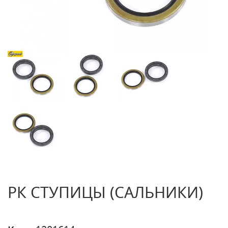
РК СТУПИЦЫ (САЛЬНИКИ)