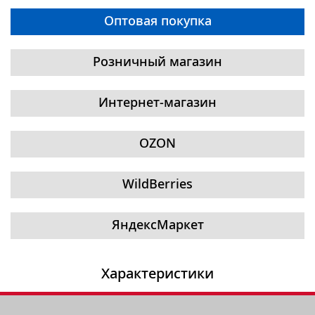
Оптовая покупка
Розничный магазин
Интернет-магазин
OZON
WildBerries
ЯндексМаркет
Характеристики