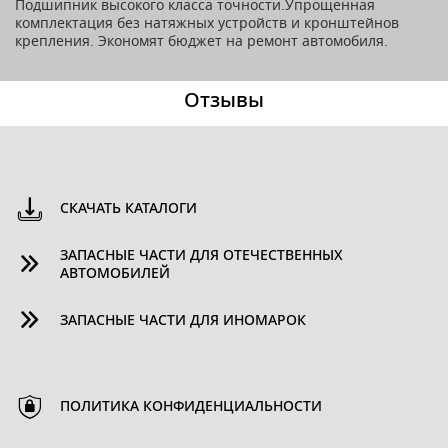
Подшипник высокого класса точности.Упрощенная
комплектация без натяжных устройств и кронштейнов
крепления. Экономят бюджет на ремонт автомобиля.
Отзывы
СКАЧАТЬ КАТАЛОГИ
ЗАПАСНЫЕ ЧАСТИ ДЛЯ ОТЕЧЕСТВЕННЫХ
АВТОМОБИЛЕЙ
ЗАПАСНЫЕ ЧАСТИ ДЛЯ ИНОМАРОК
ПОЛИТИКА КОНФИДЕНЦИАЛЬНОСТИ