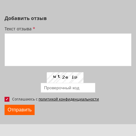
Добавить отзыв
Текст отзыва
*
Соглашаюсь с
политикой конфиденциальности
Отправить