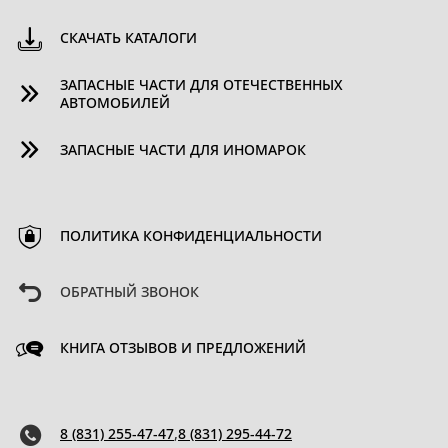
СКАЧАТЬ КАТАЛОГИ
ЗАПАСНЫЕ ЧАСТИ ДЛЯ ОТЕЧЕСТВЕННЫХ
АВТОМОБИЛЕЙ
ЗАПАСНЫЕ ЧАСТИ ДЛЯ ИНОМАРОК
ПОЛИТИКА КОНФИДЕНЦИАЛЬНОСТИ
ОБРАТНЫЙ ЗВОНОК
КНИГА ОТЗЫВОВ И ПРЕДЛОЖЕНИЙ
8 (831) 255-47-47
,
8 (831) 295-44-72