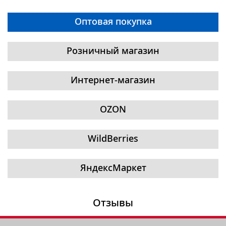
Оптовая покупка
Розничный магазин
Интернет-магазин
OZON
WildBerries
ЯндексМаркет
Отзывы