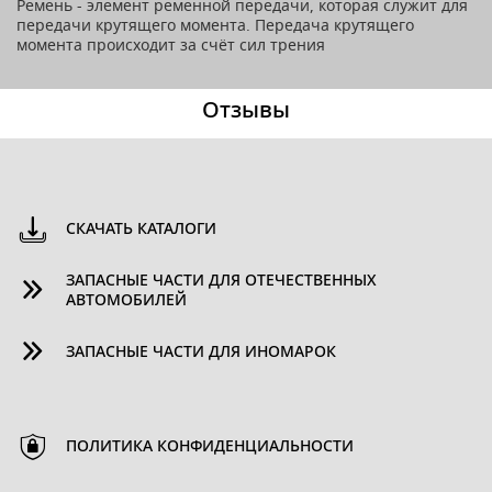
Ремень - элемент ременной передачи, которая служит для
передачи крутящего момента. Передача крутящего
момента происходит за счёт сил трения
Отзывы
СКАЧАТЬ КАТАЛОГИ
ЗАПАСНЫЕ ЧАСТИ ДЛЯ ОТЕЧЕСТВЕННЫХ
АВТОМОБИЛЕЙ
ЗАПАСНЫЕ ЧАСТИ ДЛЯ ИНОМАРОК
ПОЛИТИКА КОНФИДЕНЦИАЛЬНОСТИ