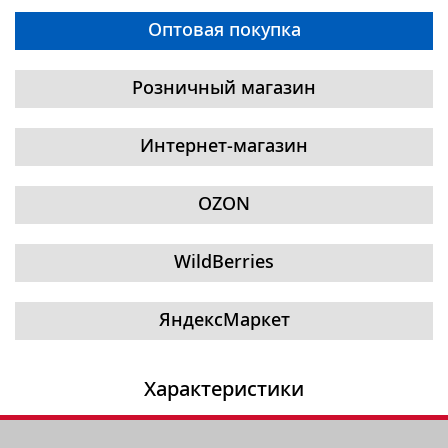
Оптовая покупка
Розничный магазин
Интернет-магазин
OZON
WildBerries
ЯндексМаркет
Характеристики