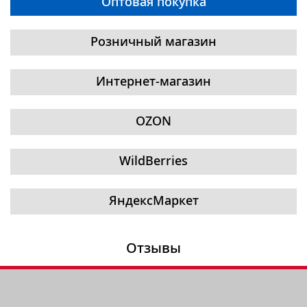
Оптовая покупка
Розничный магазин
Интернет-магазин
OZON
WildBerries
ЯндексМаркет
Отзывы