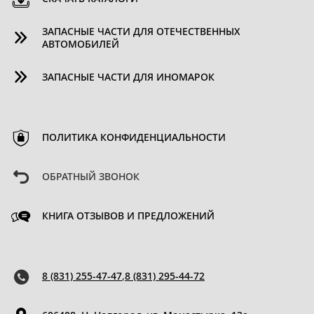
ЗАПАСНЫЕ ЧАСТИ ДЛЯ ОТЕЧЕСТВЕННЫХ
АВТОМОБИЛЕЙ
ЗАПАСНЫЕ ЧАСТИ ДЛЯ ИНОМАРОК
ПОЛИТИКА КОНФИДЕНЦИАЛЬНОСТИ
ОБРАТНЫЙ ЗВОНОК
КНИГА ОТЗЫВОВ И ПРЕДЛОЖЕНИЙ
8 (831) 255-47-47
,
8 (831) 295-44-72