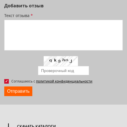
Добавить отзыв
Текст отзыва
*
Соглашаюсь с
политикой конфиденциальности
Отправить
СКАЧАТЬ КАТАЛОГИ